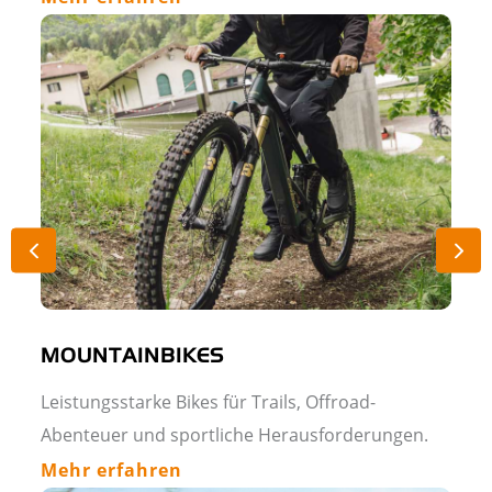
MOUNTAINBIKES
Leistungsstarke Bikes für Trails, Offroad-
Abenteuer und sportliche Herausforderungen.
Mehr erfahren