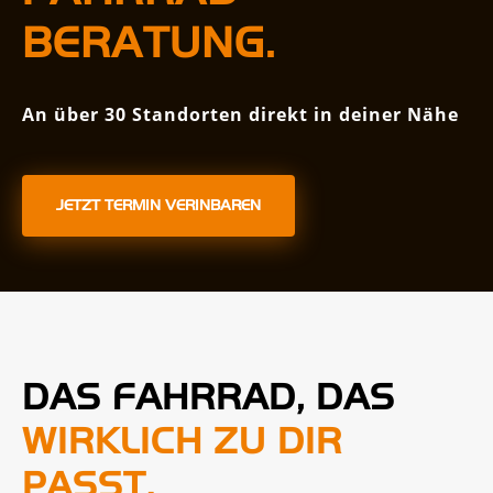
BERATUNG.
An über 30 Standorten direkt in deiner Nähe
JETZT TERMIN VERINBAREN
DAS FAHRRAD, DAS
WIRKLICH ZU DIR
PASST.