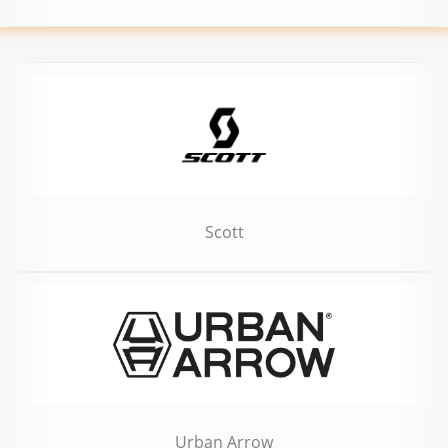
Scott
Urban Arrow