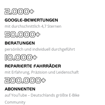
2.000+
GOOGLE-BEWERTUNGEN
mit durchschnittlich 4,7 Sternen
50.000+
BERATUNGEN
persönlich und individuell durchgeführt
10.000+
REPARIERTE FAHRRÄDER
mit Erfahrung, Präzision und Leidenschaft
200.000+
ABONNENTEN
auf YouTube – Deutschlands größte E-Bike
Community