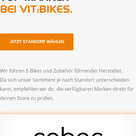
BEI VIT:BIKES.
JETZT STANDORT WÄHLEN
Wir führen E-Bikes und Zubehör führender Hersteller.
Da sich unser Sortiment je nach Standort unterscheiden
kann, empfehlen wir dir, die verfügbaren Marken direkt für
deinen Store zu prüfen.