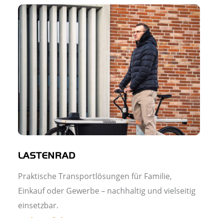
LASTENRAD
Praktische Transportlösungen für Familie,
Einkauf oder Gewerbe – nachhaltig und vielseitig
einsetzbar.