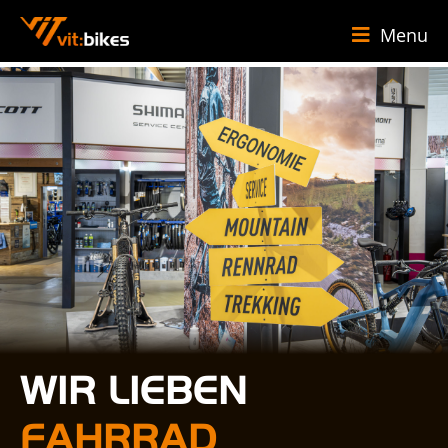
Menu
WIR LIEBEN
FAHRRAD