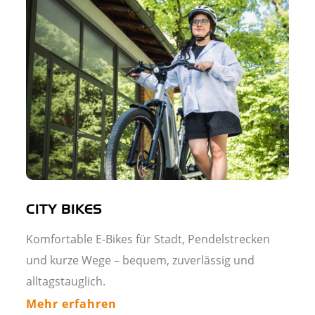
CITY BIKES
Komfortable E-Bikes für Stadt, Pendelstrecken
und kurze Wege – bequem, zuverlässig und
alltagstauglich.
Mehr erfahren