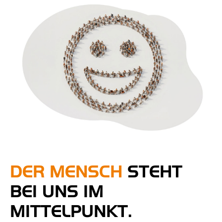
DER MENSCH
STEHT
BEI UNS IM
MITTELPUNKT.