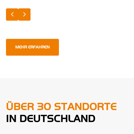
MEHR ERFAHREN
ÜBER 30 STANDORTE
IN DEUTSCHLAND