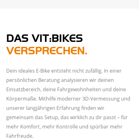
DAS VIT:BIKES
VERSPRECHEN.
Dein ideales E-Bike entsteht nicht zufällig. In einer
persönlichen Beratung analysieren wir deinen
Einsatzbereich, deine Fahrgewohnheiten und deine
Körpermaße. Mithilfe moderner 3D-Vermessung und
unserer langjährigen Erfahrung finden wir
gemeinsam das Setup, das wirklich zu dir passt – für
mehr Komfort, mehr Kontrolle und spürbar mehr
Fahrfreude.