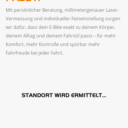
Mit persönlicher Beratung, millimetergenauer Laser-
Vermessung und individueller Feineinstellung sorgen
wir dafür, dass dein E-Bike exakt zu deinem Körper,
deinem Alltag und deinem Fahrstil passt – für mehr
Komfort, mehr Kontrolle und spürbar mehr
Fahrfreude bei jeder Fahrt.
STANDORT WIRD ERMITTELT...