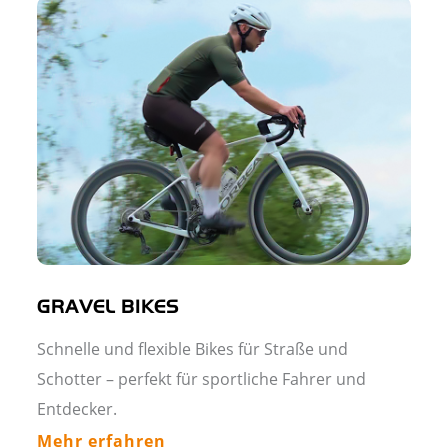
GRAVEL BIKES
Schnelle und flexible Bikes für Straße und
Schotter – perfekt für sportliche Fahrer und
Entdecker.
Mehr erfahren