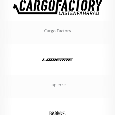
Cargo Factory
Lapierre