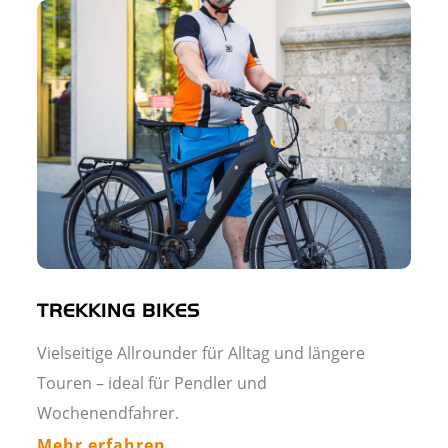
TREKKING BIKES
Vielseitige Allrounder für Alltag und längere
Touren – ideal für Pendler und
Wochenendfahrer.
Mehr erfahren