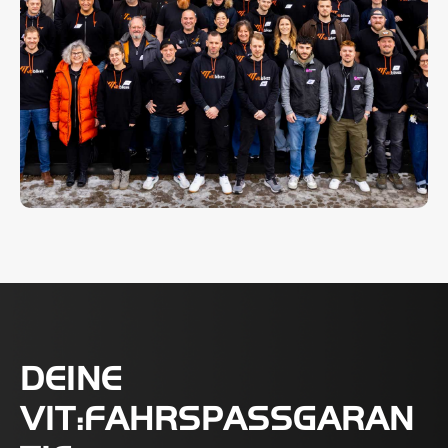
DEINE
VIT:FAHRSPASSGARANT