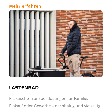
Mehr erfahren
LASTENRAD
Praktische Transportlösungen für Familie,
Einkauf oder Gewerbe – nachhaltig und vielseitig