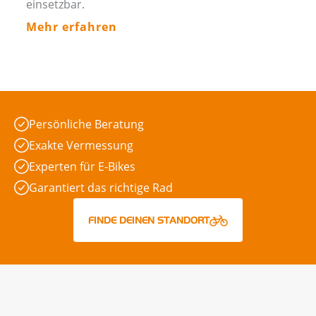
einsetzbar.
Mehr erfahren
Persönliche Beratung
Exakte Vermessung
Experten für E-Bikes
Garantiert das richtige Rad
FINDE DEINEN STANDORT