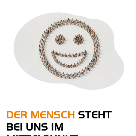
DER MENSCH
STEHT
BEI UNS IM