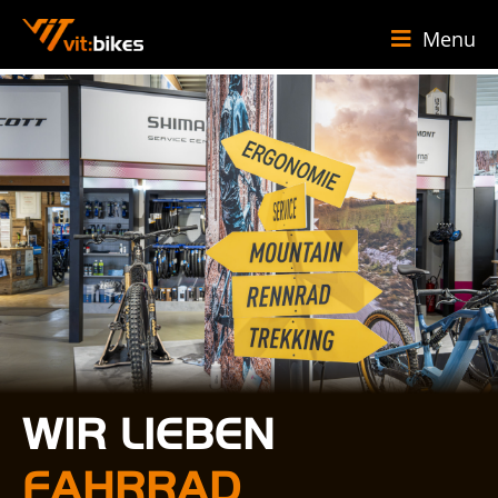
Menu
WIR LIEBEN
FAHRRAD