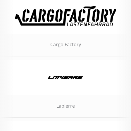
Cargo Factory
Lapierre