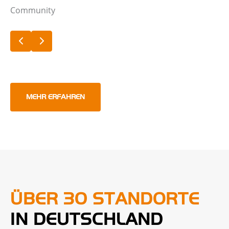
Community
MEHR ERFAHREN
ÜBER 30 STANDORTE
IN DEUTSCHLAND