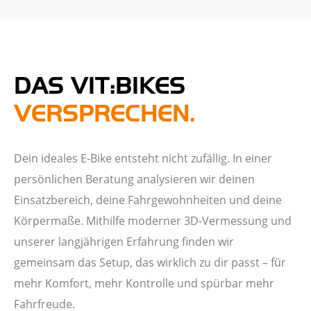
DAS VIT:BIKES
VERSPRECHEN.
Dein ideales E-Bike entsteht nicht zufällig. In einer
persönlichen Beratung analysieren wir deinen
Einsatzbereich, deine Fahrgewohnheiten und deine
Körpermaße. Mithilfe moderner 3D-Vermessung und
unserer langjährigen Erfahrung finden wir
gemeinsam das Setup, das wirklich zu dir passt – für
mehr Komfort, mehr Kontrolle und spürbar mehr
Fahrfreude.