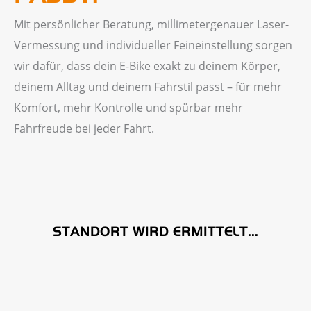
Mit persönlicher Beratung, millimetergenauer Laser-
Vermessung und individueller Feineinstellung sorgen
wir dafür, dass dein E-Bike exakt zu deinem Körper,
deinem Alltag und deinem Fahrstil passt – für mehr
Komfort, mehr Kontrolle und spürbar mehr
Fahrfreude bei jeder Fahrt.
STANDORT WIRD ERMITTELT...