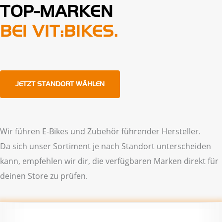
TOP-MARKEN
BEI VIT:BIKES.
JETZT STANDORT WÄHLEN
Wir führen E-Bikes und Zubehör führender Hersteller.
Da sich unser Sortiment je nach Standort unterscheiden
kann, empfehlen wir dir, die verfügbaren Marken direkt für
deinen Store zu prüfen.