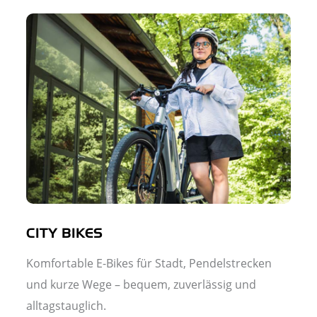
CITY BIKES
Komfortable E-Bikes für Stadt, Pendelstrecken
und kurze Wege – bequem, zuverlässig und
alltagstauglich.