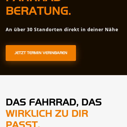
BERATUNG.
An über 30 Standorten direkt in deiner Nähe
JETZT TERMIN VERINBAREN
DAS FAHRRAD, DAS
WIRKLICH ZU DIR
PASST.