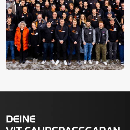
DEINE