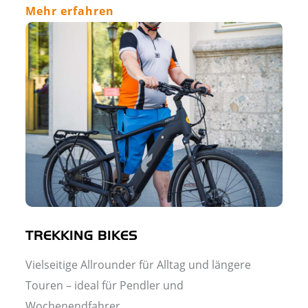
Mehr erfahren
TREKKING BIKES
Vielseitige Allrounder für Alltag und längere
Touren – ideal für Pendler und
Wochenendfahrer.