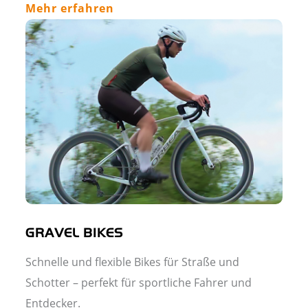
Mehr erfahren
GRAVEL BIKES
Schnelle und flexible Bikes für Straße und
Schotter – perfekt für sportliche Fahrer und
Entdecker.