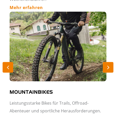
Mehr erfahren
MOUNTAINBIKES
Leistungsstarke Bikes für Trails, Offroad-
Abenteuer und sportliche Herausforderungen.