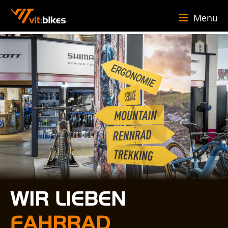
Menu
WIR LIEBEN
FAHRRAD