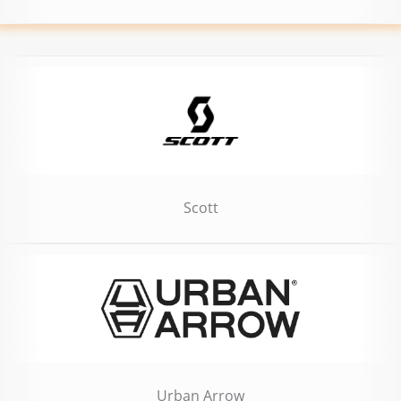
Scott
Urban Arrow