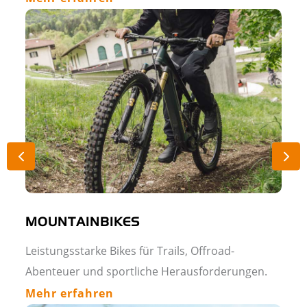
MOUNTAINBIKES
Leistungsstarke Bikes für Trails, Offroad-
Abenteuer und sportliche Herausforderungen.
Mehr erfahren