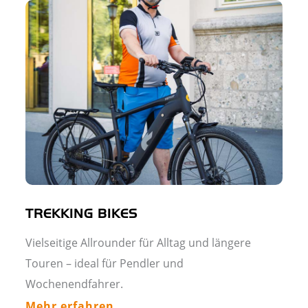
TREKKING BIKES
Vielseitige Allrounder für Alltag und längere
Touren – ideal für Pendler und
Wochenendfahrer.
Mehr erfahren