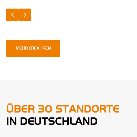
MEHR ERFAHREN
ÜBER 30 STANDORTE
IN DEUTSCHLAND