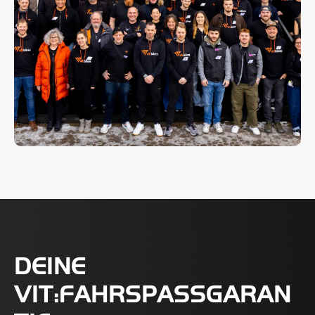
DEINE
VIT:FAHRSPASSGARANT