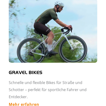
GRAVEL BIKES
Schnelle und flexible Bikes für Straße und
Schotter – perfekt für sportliche Fahrer und
Entdecker.
Mehr erfahren