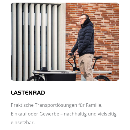
LASTENRAD
Praktische Transportlösungen für Familie,
Einkauf oder Gewerbe – nachhaltig und vielseitig
einsetzbar.