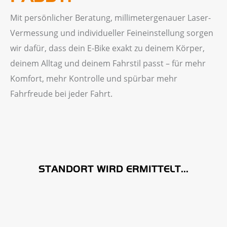
Mit persönlicher Beratung, millimetergenauer Laser-
Vermessung und individueller Feineinstellung sorgen
wir dafür, dass dein E-Bike exakt zu deinem Körper,
deinem Alltag und deinem Fahrstil passt – für mehr
Komfort, mehr Kontrolle und spürbar mehr
Fahrfreude bei jeder Fahrt.
STANDORT WIRD ERMITTELT...