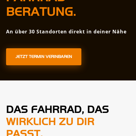
BERATUNG.
An über 30 Standorten direkt in deiner Nähe
JETZT TERMIN VERINBAREN
DAS FAHRRAD, DAS
WIRKLICH ZU DIR
PASST.