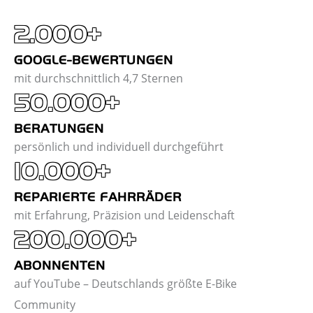
2.000+
GOOGLE-BEWERTUNGEN
mit durchschnittlich 4,7 Sternen
50.000+
BERATUNGEN
persönlich und individuell durchgeführt
10.000+
REPARIERTE FAHRRÄDER
mit Erfahrung, Präzision und Leidenschaft
200.000+
ABONNENTEN
auf YouTube – Deutschlands größte E-Bike
Community