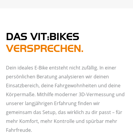
DAS VIT:BIKES
VERSPRECHEN.
Dein ideales E-Bike entsteht nicht zufällig. In einer
persönlichen Beratung analysieren wir deinen
Einsatzbereich, deine Fahrgewohnheiten und deine
Körpermaße. Mithilfe moderner 3D-Vermessung und
unserer langjährigen Erfahrung finden wir
gemeinsam das Setup, das wirklich zu dir passt – für
mehr Komfort, mehr Kontrolle und spürbar mehr
Fahrfreude.