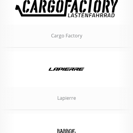
Cargo Factory
Lapierre