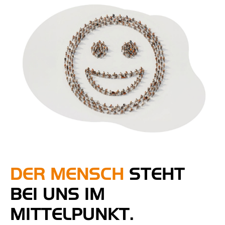
DER MENSCH
STEHT
BEI UNS IM
MITTELPUNKT.