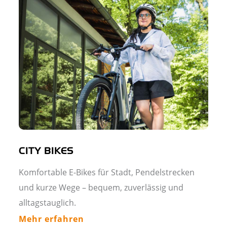
CITY BIKES
Komfortable E-Bikes für Stadt, Pendelstrecken
und kurze Wege – bequem, zuverlässig und
alltagstauglich.
Mehr erfahren