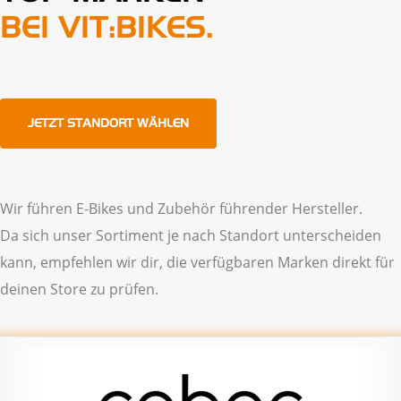
BEI VIT:BIKES.
JETZT STANDORT WÄHLEN
Wir führen E-Bikes und Zubehör führender Hersteller.
Da sich unser Sortiment je nach Standort unterscheiden
kann, empfehlen wir dir, die verfügbaren Marken direkt für
deinen Store zu prüfen.