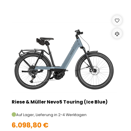
Riese & Müller Nevo5 Touring (Ice Blue)
Auf Lager, Lieferung in 2-4 Werktagen
6.098,80 €