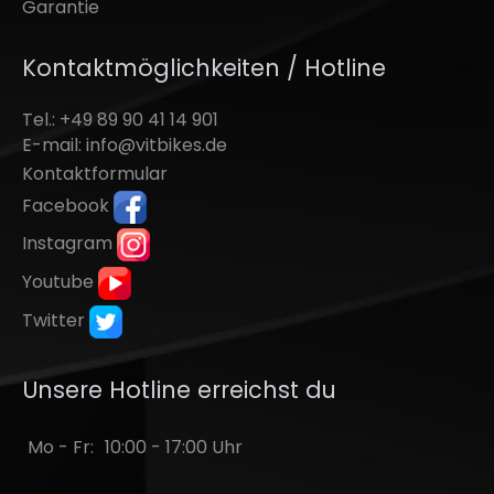
Garantie
Kontaktmöglichkeiten / Hotline
Tel.: +49 89 90 41 14 901
E-mail:
info@vitbikes.de
Kontaktformular
Facebook
Instagram
Youtube
Twitter
Unsere Hotline erreichst du
Mo - Fr:
10:00 - 17:00 Uhr