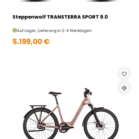
Steppenwolf TRANSTERRA SPORT 9.0
Auf Lager, Lieferung in 2-4 Werktagen
5.199,00 €