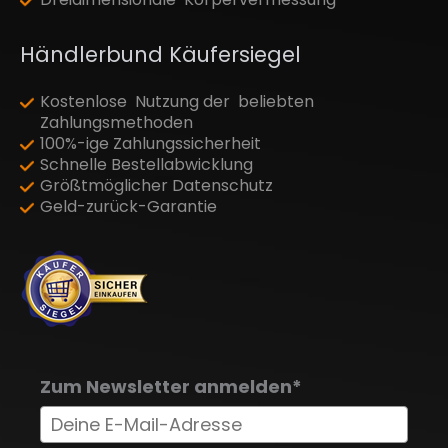
Händlerbund Käufersiegel
Kostenlose Nutzung der beliebten
Zahlungsmethoden
100%-ige Zahlungssicherheit
Schnelle Bestellabwicklung
Größtmöglicher Datenschutz
Geld-zurück-Garantie
Zum Newsletter anmelden*