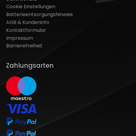
Cookie Einstellungen
Batterieentsorgungshinweis
AGB & Kundeninfo
Kontaktformular
Impressum
Barrierefreiheit
Zahlungsarten