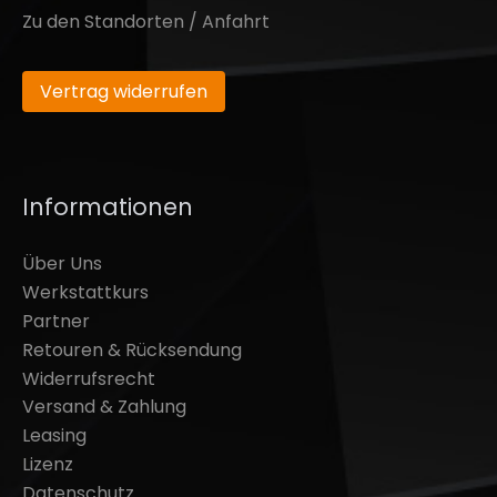
Zu den Standorten / Anfahrt
Vertrag widerrufen
Informationen
Über Uns
Werkstattkurs
Partner
Retouren & Rücksendung
Widerrufsrecht
Versand & Zahlung
Leasing
Lizenz
Datenschutz