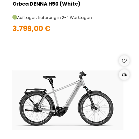
Orbea DENNA H50 (White)
Auf Lager, Lieferung in 2-4 Werktagen
3.799,00 €