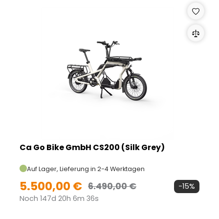
Ca Go Bike GmbH CS200 (Silk Grey)
Auf Lager, Lieferung in 2-4 Werktagen
5.500,00 €
6.490,00 €
-15%
Noch 147d 20h 6m 35s