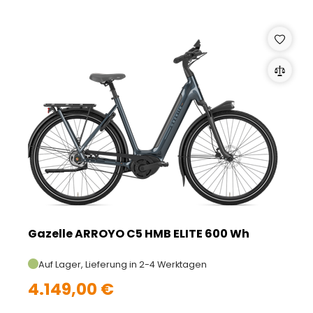
Gazelle ARROYO C5 HMB ELITE 600 Wh
Auf Lager, Lieferung in 2-4 Werktagen
4.149,00 €