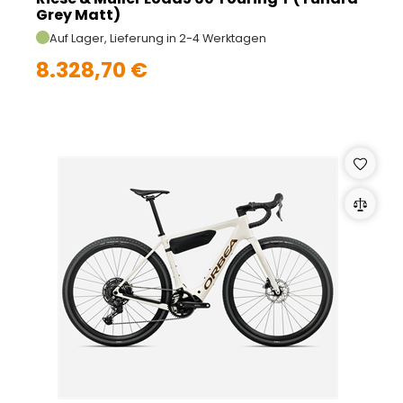
Grey Matt)
Auf Lager, Lieferung in 2-4 Werktagen
8.328,70 €