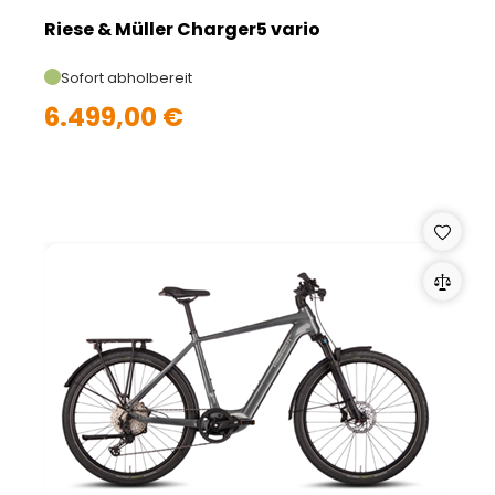
Riese & Müller Charger5 vario
Sofort abholbereit
6.499,00 €