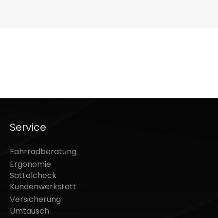
Service
Fahrradberatung
Ergonomie
Sattelcheck
Kundenwerkstatt
Versicherung
Umtausch