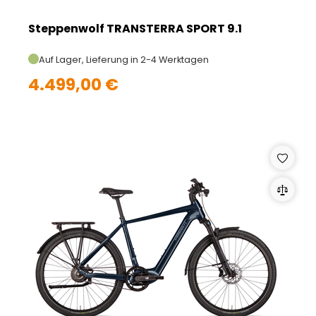
Steppenwolf TRANSTERRA SPORT 9.1
Auf Lager, Lieferung in 2-4 Werktagen
4.499,00 €