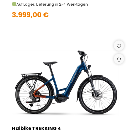
Auf Lager, Lieferung in 2-4 Werktagen
3.999,00 €
Haibike TREKKING 4