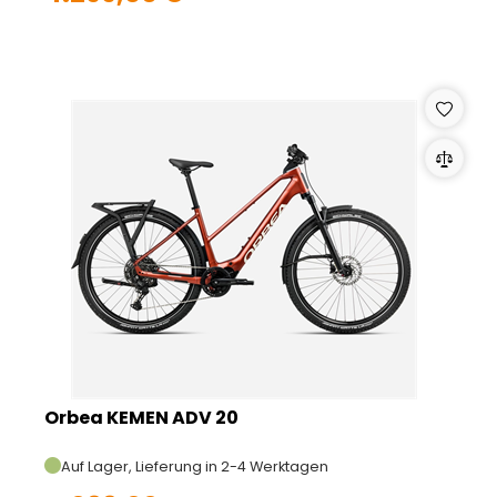
Orbea KEMEN ADV 20
Auf Lager, Lieferung in 2-4 Werktagen