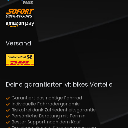
Versand
Deine garantierten vit:bikes Vorteile
Garantiert das richtige Fahrrad
Individuelle Fahrradergonomie
Risikofrei dank Zufriedenheitsgarantie
Persönliche Beratung mit Termin
Bester Support nach dem Kauf
Dreidimensionale Körpervermessung