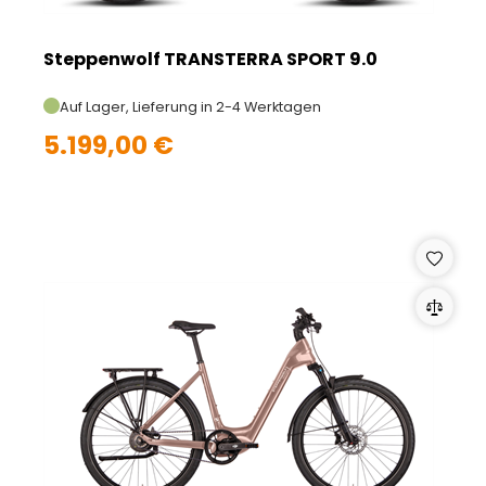
Steppenwolf TRANSTERRA SPORT 9.0
Auf Lager, Lieferung in 2-4 Werktagen
5.199,00 €