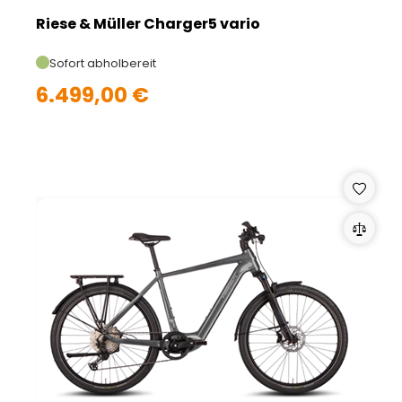
Riese & Müller Charger5 vario
Sofort abholbereit
6.499,00 €