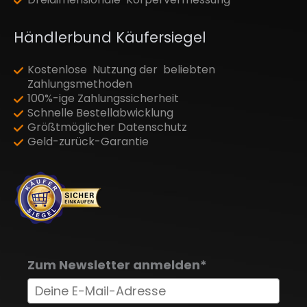
Händlerbund Käufersiegel
Kostenlose Nutzung der beliebten
Zahlungsmethoden
100%-ige Zahlungssicherheit
Schnelle Bestellabwicklung
Größtmöglicher Datenschutz
Geld-zurück-Garantie
Zum Newsletter anmelden*