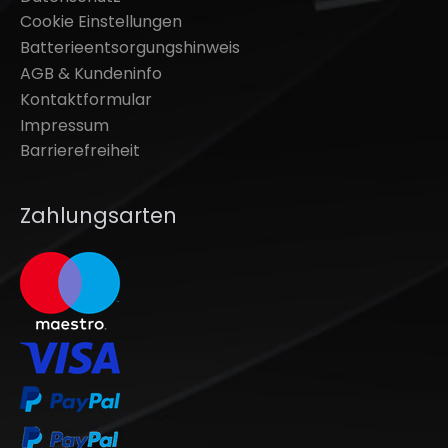
Cookie Einstellungen
Batterieentsorgungshinweis
AGB & Kundeninfo
Kontaktformular
Impressum
Barrierefreiheit
Zahlungsarten