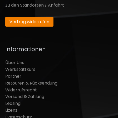
Zu den Standorten / Anfahrt
Vertrag widerrufen
Informationen
Über Uns
Werkstattkurs
Partner
Retouren & Rücksendung
Widerrufsrecht
Versand & Zahlung
Leasing
Lizenz
Datenschutz