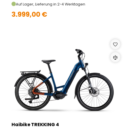
Auf Lager, Lieferung in 2-4 Werktagen
3.999,00 €
Haibike TREKKING 4