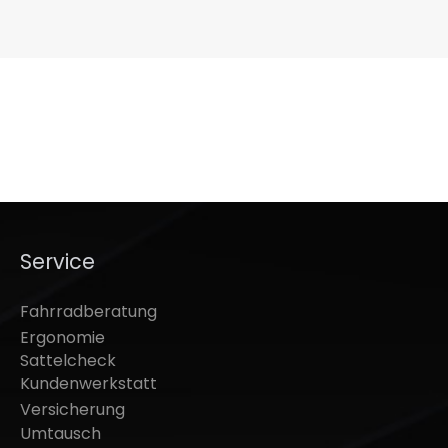
Service
Fahrradberatung
Ergonomie
Sattelcheck
Kundenwerkstatt
Versicherung
Umtausch