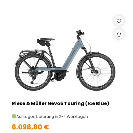
Riese & Müller Nevo5 Touring (Ice Blue)
Auf Lager, Lieferung in 2-4 Werktagen
6.098,80 €