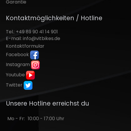
Garantie
Kontaktmöglichkeiten / Hotline
Tel.: +49 89 90 41 14 901
E-mail:
info@vitbikes.de
Kontaktformular
Facebook
Instagram
Youtube
Twitter
Unsere Hotline erreichst du
Mo - Fr:
10:00 - 17:00 Uhr