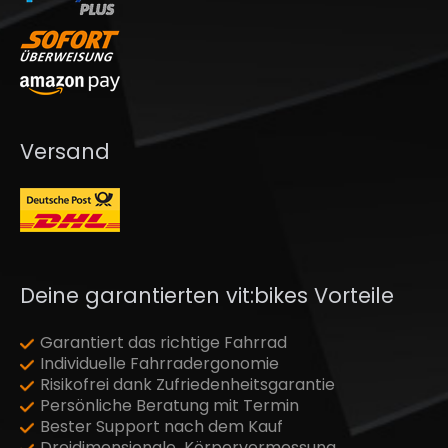
Versand
Deine garantierten vit:bikes Vorteile
Garantiert das richtige Fahrrad
Individuelle Fahrradergonomie
Risikofrei dank Zufriedenheitsgarantie
Persönliche Beratung mit Termin
Bester Support nach dem Kauf
Dreidimensionale Körpervermessung