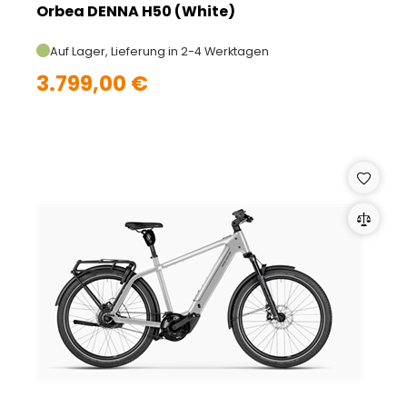
Orbea DENNA H50 (White)
Auf Lager, Lieferung in 2-4 Werktagen
3.799,00 €