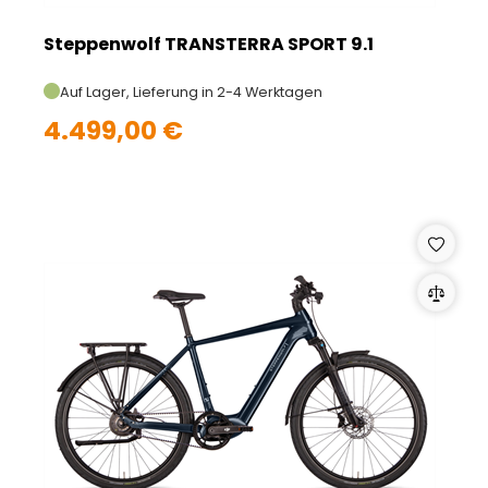
Steppenwolf TRANSTERRA SPORT 9.1
Auf Lager, Lieferung in 2-4 Werktagen
4.499,00 €