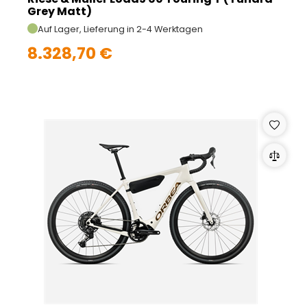
Grey Matt)
Auf Lager, Lieferung in 2-4 Werktagen
8.328,70 €