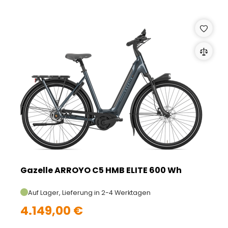
Gazelle ARROYO C5 HMB ELITE 600 Wh
Auf Lager, Lieferung in 2-4 Werktagen
4.149,00 €