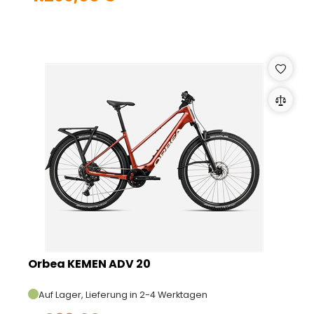
Orbea KEMEN ADV 20
Auf Lager, Lieferung in 2-4 Werktagen