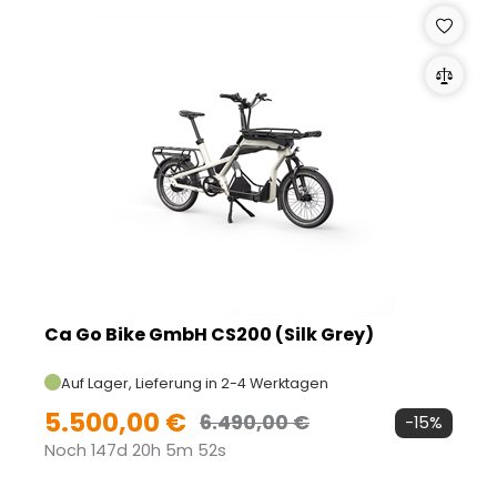
Ca Go Bike GmbH CS200 (Silk Grey)
Auf Lager, Lieferung in 2-4 Werktagen
5.500,00 €
6.490,00 €
-15%
Noch 147d 20h 5m 51s