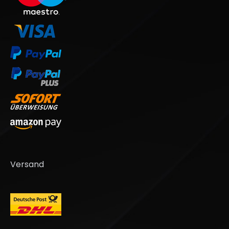
Versand