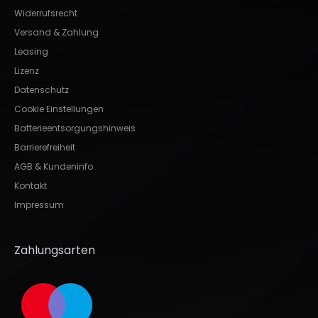
Widerrufsrecht
Versand & Zahlung
Leasing
Lizenz
Datenschutz
Cookie Einstellungen
Batterieentsorgungshinweis
Barrierefreiheit
AGB & Kundeninfo
Kontakt
Impressum
Zahlungsarten