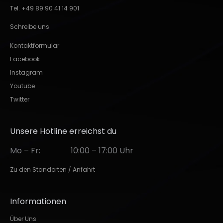
Tel. +49 89 90 41 14 901
Schreibe uns
Kontaktformular
Facebook
Instagram
Youtube
Twitter
Unsere Hotline erreichst du
Mo – Fr:
10:00 – 17:00 Uhr
Zu den Standorten / Anfahrt
Informationen
Über Uns