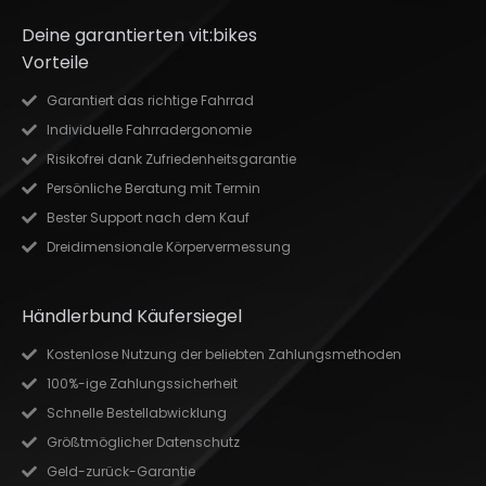
Deine garantierten vit:bikes
Vorteile
Garantiert das richtige Fahrrad
Individuelle Fahrradergonomie
Risikofrei dank Zufriedenheitsgarantie
Persönliche Beratung mit Termin
Bester Support nach dem Kauf
Dreidimensionale Körpervermessung
Händlerbund Käufersiegel
Kostenlose Nutzung der beliebten Zahlungsmethoden
100%-ige Zahlungssicherheit
Schnelle Bestellabwicklung
Größtmöglicher Datenschutz
Geld-zurück-Garantie