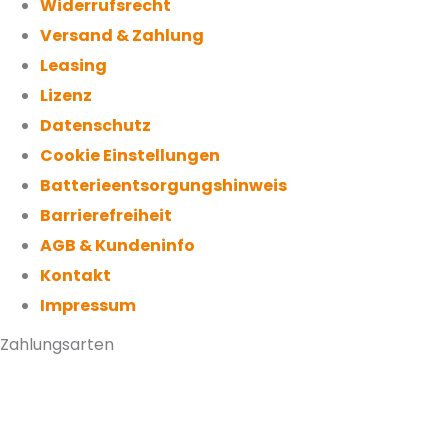
Widerrufsrecht
Versand & Zahlung
Leasing
Lizenz
Datenschutz
Cookie Einstellungen
Batterieentsorgungshinweis
Barrierefreiheit
AGB & Kundeninfo
Kontakt
Impressum
Zahlungsarten