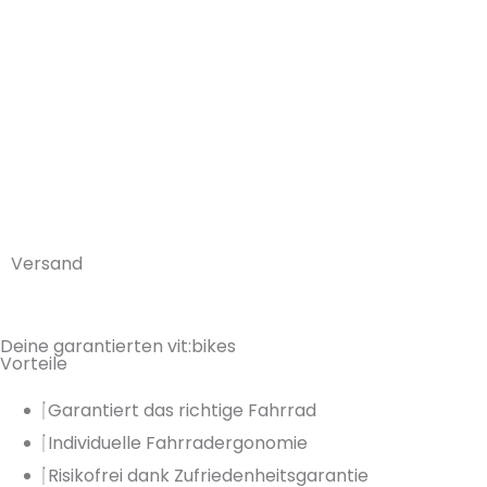
Versand
Deine garantierten vit:bikes
Vorteile
Garantiert das richtige Fahrrad
Individuelle Fahrradergonomie
Risikofrei dank Zufriedenheitsgarantie