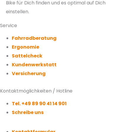
Bike für Dich finden und es optimal auf Dich
einstellen.
Service
Fahrradberatung
Ergonomie
Sattelcheck
Kundenwerkstatt
Versicherung
Kontaktmöglichkeiten / Hotline
Tel. +49 89 90 41 14 901
Schreibe uns
Kontaktformular