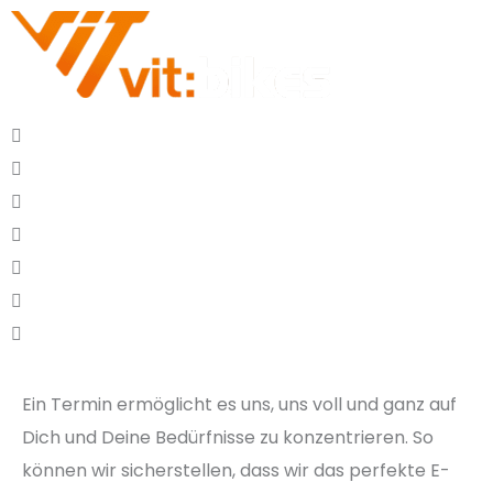
Ein Termin ermöglicht es uns, uns voll und ganz auf
Dich und Deine Bedürfnisse zu konzentrieren. So
können wir sicherstellen, dass wir das perfekte E-