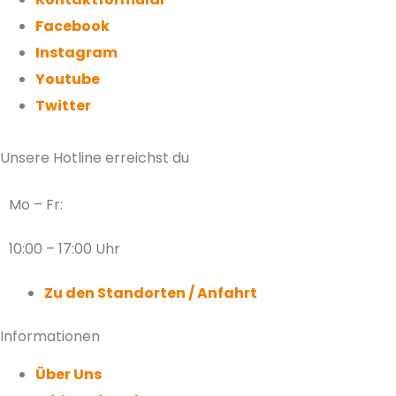
Facebook
Instagram
Youtube
Twitter
Unsere Hotline erreichst du
Mo – Fr:
10:00 – 17:00 Uhr
Zu den Standorten / Anfahrt
Informationen
Über Uns