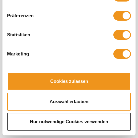
Präferenzen
Statistiken
Marketing
Cookies zulassen
Auswahl erlauben
Nur notwendige Cookies verwenden