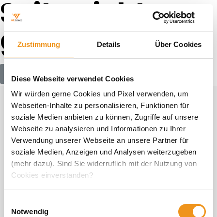
Seite nicht
gefunden
Zustimmung
Details
Über Cookies
Zur Startseite
Diese Webseite verwendet Cookies
Wir würden gerne Cookies und Pixel verwenden, um
Webseiten-Inhalte zu personalisieren, Funktionen für
soziale Medien anbieten zu können, Zugriffe auf unsere
Webseite zu analysieren und Informationen zu Ihrer
Verwendung unserer Webseite an unsere Partner für
soziale Medien, Anzeigen und Analysen weiterzugeben
(mehr dazu). Sind Sie widerruflich mit der Nutzung von
Cookies einverstanden?
Einwilligungsauswahl
Notwendig