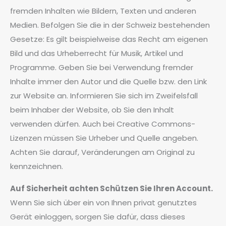
fremden Inhalten wie Bildern, Texten und anderen
Medien. Befolgen Sie die in der Schweiz bestehenden
Gesetze: Es gilt beispielweise das Recht am eigenen
Bild und das Urheberrecht für Musik, Artikel und
Programme. Geben Sie bei Verwendung fremder
Inhalte immer den Autor und die Quelle bzw. den Link
zur Website an. Informieren Sie sich im Zweifelsfall
beim Inhaber der Website, ob Sie den Inhalt
verwenden dürfen. Auch bei Creative Commons-
Lizenzen müssen Sie Urheber und Quelle angeben.
Achten Sie darauf, Veränderungen am Original zu
kennzeichnen.
Auf Sicherheit achten Schützen Sie Ihren Account.
Wenn Sie sich über ein von Ihnen privat genutztes
Gerät einloggen, sorgen Sie dafür, dass dieses