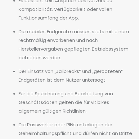
Es besteht kein Anspruch des Nutzers auf
Kompatibilität, Verfügbarkeit oder vollen
Funktionsumfang der App.
Die mobilen Endgeräte müssen stets mit einem
rechtmäßig erworbenen und nach
Herstellervorgaben gepflegten Betriebssystem
betrieben werden.
Der Einsatz von „Jailbreaks“ und „gerooteten“
Endgeräten ist dem Nutzer untersagt.
Für die Speicherung und Bearbeitung von
Geschäftsdaten gelten die für vit:bikes
allgemein gültigen Richtlinien.
Die Passwörter oder PINs unterliegen der
Geheimhaltungspflicht und dürfen nicht an Dritte