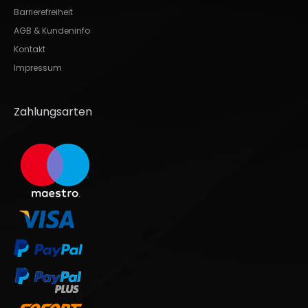
Barrierefreiheit
AGB & Kundeninfo
Kontakt
Impressum
Zahlungsarten