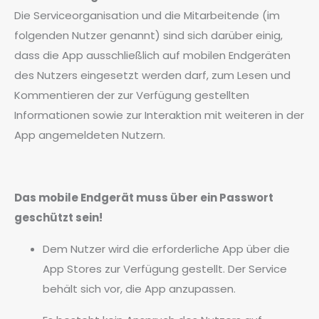
Die Serviceorganisation und die Mitarbeitende (im
folgenden Nutzer genannt) sind sich darüber einig,
dass die App ausschließlich auf mobilen Endgeräten
des Nutzers eingesetzt werden darf, zum Lesen und
Kommentieren der zur Verfügung gestellten
Informationen sowie zur Interaktion mit weiteren in der
App angemeldeten Nutzern.
Das mobile Endgerät muss über ein Passwort
geschützt sein!
Dem Nutzer wird die erforderliche App über die
App Stores zur Verfügung gestellt. Der Service
behält sich vor, die App anzupassen.