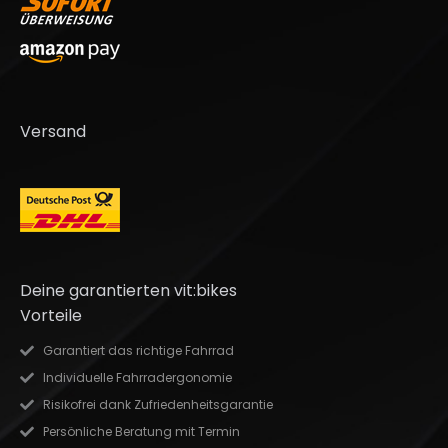
Versand
Deine garantierten vit:bikes
Vorteile
Garantiert das richtige Fahrrad
Individuelle Fahrradergonomie
Risikofrei dank Zufriedenheitsgarantie
Persönliche Beratung mit Termin