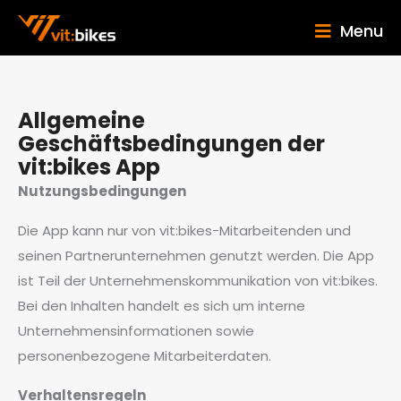
Menu
Allgemeine
Geschäftsbedingungen der
vit:bikes App
Nutzungsbedingungen
Die App kann nur von vit:bikes-Mitarbeitenden und
seinen Partnerunternehmen genutzt werden. Die App
ist Teil der Unternehmenskommunikation von vit:bikes.
Bei den Inhalten handelt es sich um interne
Unternehmensinformationen sowie
personenbezogene Mitarbeiterdaten.
Verhaltensregeln