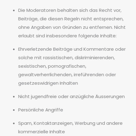
Die Moderatoren behalten sich das Recht vor,
Beiträge, die diesen Regeln nicht entsprechen,
ohne Angaben von Gründen zu entfernen. Nicht
erlaubt sind insbesondere folgende Inhalte:
Ehrverletzende Beiträge und Kommentare oder
solche mit rassistischen, diskriminierenden,
sexistischen, pornografischen,
gewaltverherrlichenden, irreführenden oder
gesetzeswidrigen Inhalten
Nicht jugendfreie oder anzügliche Äusserungen
Persönliche Angriffe
Spam, Kontaktanzeigen, Werbung und andere
kommerzielle Inhalte