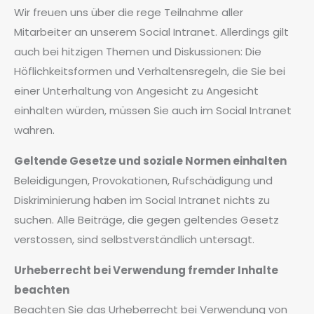
Wir freuen uns über die rege Teilnahme aller
Mitarbeiter an unserem Social Intranet. Allerdings gilt
auch bei hitzigen Themen und Diskussionen: Die
Höflichkeitsformen und Verhaltensregeln, die Sie bei
einer Unterhaltung von Angesicht zu Angesicht
einhalten würden, müssen Sie auch im Social Intranet
wahren.
Geltende Gesetze und soziale Normen einhalten
Beleidigungen, Provokationen, Rufschädigung und
Diskriminierung haben im Social Intranet nichts zu
suchen. Alle Beiträge, die gegen geltendes Gesetz
verstossen, sind selbstverständlich untersagt.
Urheberrecht bei Verwendung fremder Inhalte
beachten
Beachten Sie das Urheberrecht bei Verwendung von