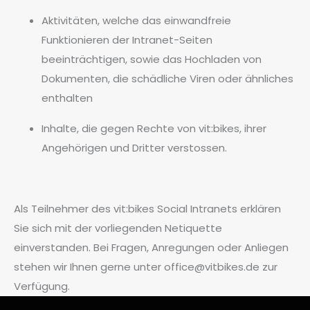
Aktivitäten, welche das einwandfreie
Funktionieren der Intranet-Seiten
beeinträchtigen, sowie das Hochladen von
Dokumenten, die schädliche Viren oder ähnliches
enthalten
Inhalte, die gegen Rechte von vit:bikes, ihrer
Angehörigen und Dritter verstossen.
Als Teilnehmer des vit:bikes Social Intranets erklären
Sie sich mit der vorliegenden Netiquette
einverstanden. Bei Fragen, Anregungen oder Anliegen
stehen wir Ihnen gerne unter
office@vitbikes.de
zur
Verfügung.