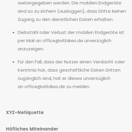
weitergegeben werden. Die mobilen Endgeräte
sind so zu sichern (ausloggen), dass Dritte keinen
Zugang zu den dienstlichen Daten erhalten.
Diebstahl oder Verlust der mobilen Endgeräte ist
per Mail an
office@vitbikes.de
unverzüglich
anzuzeigen.
Für den Fall, dass der Nutzer einen Verdacht oder
Kenntnis hat, dass geschäftliche Daten Dritten
zugänglich sind, hat er dieses unverzüglich
an
office@vitbikes.de
zu melden.
XYZ-Netiquette
Höfliches
Miteinander