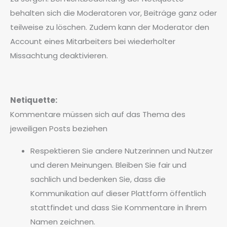
behalten sich die Moderatoren vor, Beiträge ganz oder
teilweise zu löschen. Zudem kann der Moderator den
Account eines Mitarbeiters bei wiederholter
Missachtung deaktivieren.
Netiquette:
Kommentare müssen sich auf das Thema des
jeweiligen Posts beziehen
Respektieren Sie andere Nutzerinnen und Nutzer
und deren Meinungen. Bleiben Sie fair und
sachlich und bedenken Sie, dass die
Kommunikation auf dieser Plattform öffentlich
stattfindet und dass Sie Kommentare in Ihrem
Namen zeichnen.