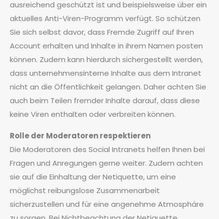
ausreichend geschützt ist und beispielsweise über ein
aktuelles Anti-Viren-Programm verfügt. So schützen
Sie sich selbst davor, dass Fremde Zugriff auf Ihren
Account erhalten und Inhalte in ihrem Namen posten
können. Zudem kann hierdurch sichergestellt werden,
dass unternehmensinterne Inhalte aus dem Intranet
nicht an die Öffentlichkeit gelangen. Daher achten Sie
auch beim Teilen fremder Inhalte darauf, dass diese
keine Viren enthalten oder verbreiten können.
Rolle der Moderatoren respektieren
Die Moderatoren des Social Intranets helfen Ihnen bei
Fragen und Anregungen gerne weiter. Zudem achten
sie auf die Einhaltung der Netiquette, um eine
möglichst reibungslose Zusammenarbeit
sicherzustellen und für eine angenehme Atmosphäre
zu sorgen. Bei Nichtbeachtung der Netiquette