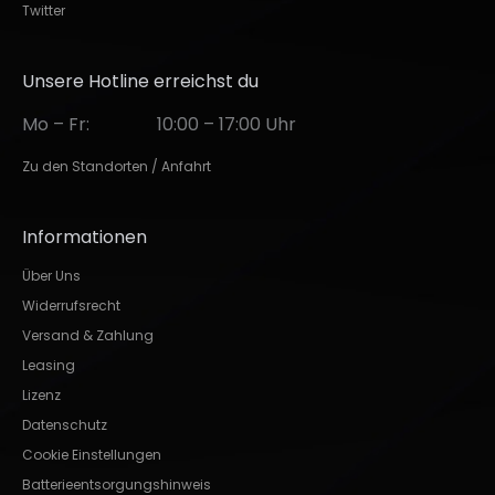
Twitter
Unsere Hotline erreichst du
Mo – Fr:
10:00 – 17:00 Uhr
Zu den Standorten / Anfahrt
Informationen
Über Uns
Widerrufsrecht
Versand & Zahlung
Leasing
Lizenz
Datenschutz
Cookie Einstellungen
Batterieentsorgungshinweis