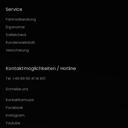
Service
Fahrradberatung
Ergonomie
Sattelcheck
Kundenwerkstatt
Versicherung
Kontaktmöglichkeiten / Hotline
Tel. +49 89 90 41 14 901
Schreibe uns
Kontaktformular
Facebook
Instagram
Youtube