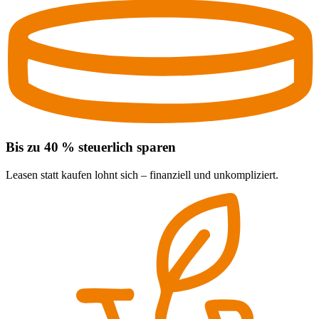
Bis zu 40 % steuerlich sparen
Leasen statt kaufen lohnt sich – finanziell und unkompliziert.