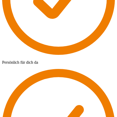
Persönlich für dich da