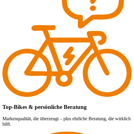
Top-Bikes & persönliche Beratung
Markenqualität, die überzeugt – plus ehrliche Beratung, die wirklich
hilft.