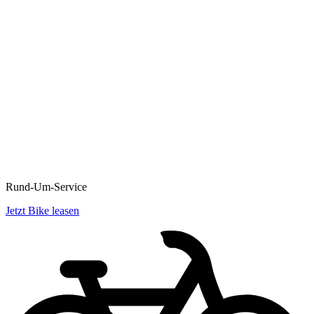
Rund-Um-Service
Jetzt Bike leasen