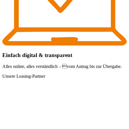
Einfach digital & transparent
Alles online, alles verständlich – vom Antrag bis zur Übergabe.
Unsere Leasing-Partner