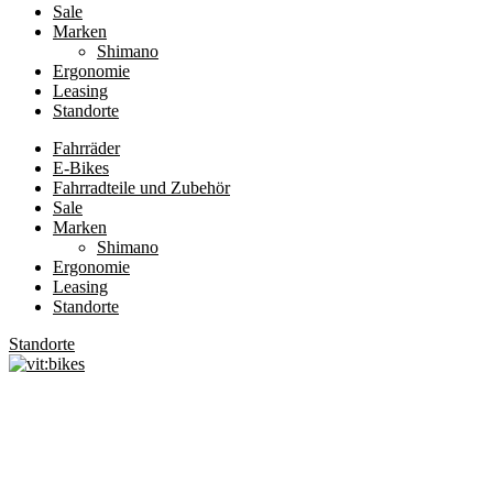
Sale
Marken
Shimano
Ergonomie
Leasing
Standorte
Fahrräder
E-Bikes
Fahrradteile und Zubehör
Sale
Marken
Shimano
Ergonomie
Leasing
Standorte
Standorte