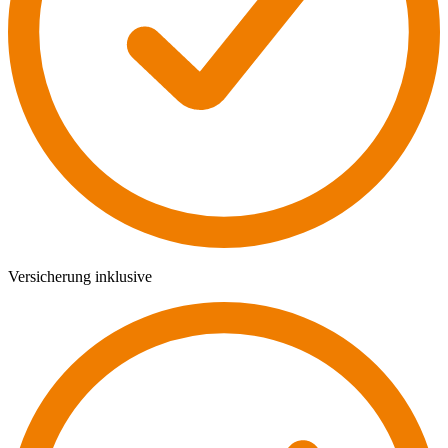
Versicherung inklusive