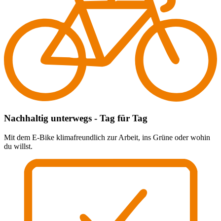
Nachhaltig unterwegs - Tag für Tag
Mit dem E-Bike klimafreundlich zur Arbeit, ins Grüne oder wohin
du willst.