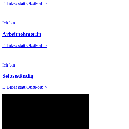
E-Bikes statt Obstkorb >
Ich bin
Arbeitnehmer:in
E-Bikes statt Obstkorb >
Ich bin
Selbstständig
E-Bikes statt Obstkorb >