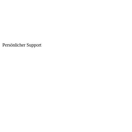
Persönlicher Support