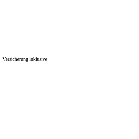
Versicherung inklusive