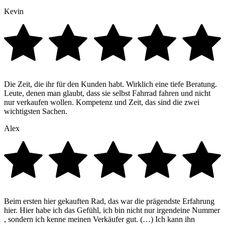
Kevin
Die Zeit, die ihr für den Kunden habt. Wirklich eine tiefe Beratung.
Leute, denen man glaubt, dass sie selbst Fahrrad fahren und nicht
nur verkaufen wollen. Kompetenz und Zeit, das sind die zwei
wichtigsten Sachen.
Alex
Beim ersten hier gekauften Rad, das war die prägendste Erfahrung
hier. Hier habe ich das Gefühl, ich bin nicht nur irgendeine Nummer
, sondern ich kenne meinen Verkäufer gut. (…) Ich kann ihn