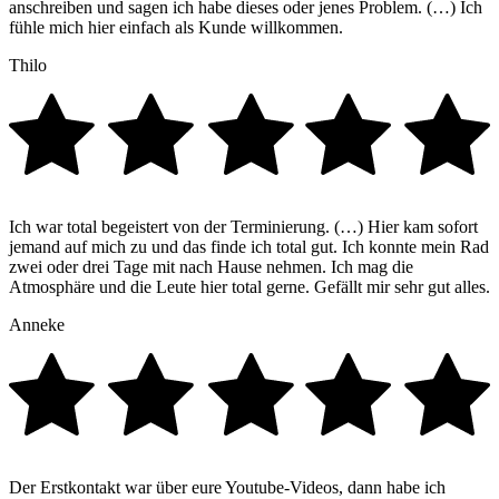
anschreiben und sagen ich habe dieses oder jenes Problem. (…) Ich
fühle mich hier einfach als Kunde willkommen.
Thilo
Ich war total begeistert von der Terminierung. (…) Hier kam sofort
jemand auf mich zu und das finde ich total gut. Ich konnte mein Rad
zwei oder drei Tage mit nach Hause nehmen. Ich mag die
Atmosphäre und die Leute hier total gerne. Gefällt mir sehr gut alles.
Anneke
Der Erstkontakt war über eure Youtube-Videos, dann habe ich