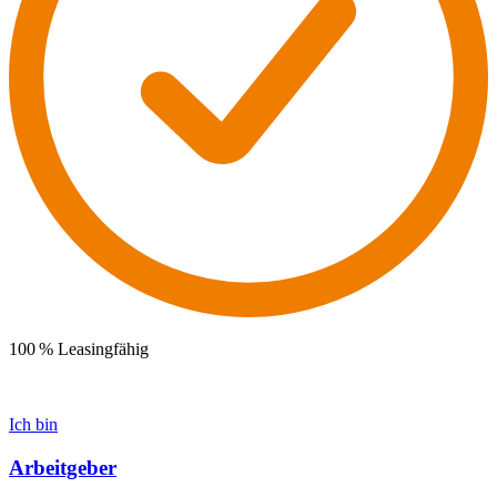
100 % Leasingfähig
Ich bin
Arbeitgeber