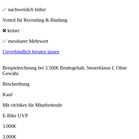
✅ nachweislich höher
Vorteil für Recruiting & Bindung
❌ keiner
✅ messbarer Mehrwert
Unverbindlich beraten lassen
Beispielrechnung bei 3.500€ Bruttogehalt, Steuerklasse I. Ohne
Gewähr.
Beschreibung
Kauf
Mit vit:bikes für Mitarbeitende
E-Bike UVP
3.000€
3.000€