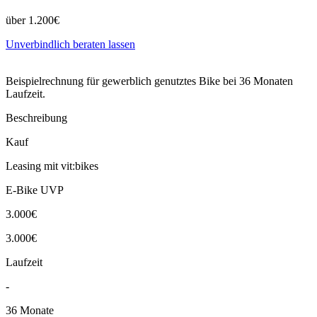
über 1.200€
Unverbindlich beraten lassen
Beispielrechnung für gewerblich genutztes Bike bei 36 Monaten
Laufzeit.
Beschreibung
Kauf
Leasing mit vit:bikes
E-Bike UVP
3.000€
3.000€
Laufzeit
-
36 Monate