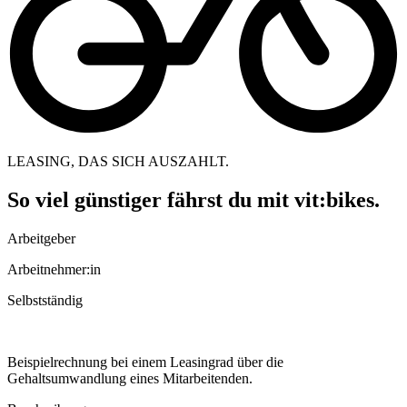
LEASING, DAS SICH AUSZAHLT.
So viel günstiger fährst du mit
vit:bikes.
Arbeitgeber
Arbeitnehmer:in
Selbstständig
Beispielrechnung bei einem Leasingrad über die
Gehaltsumwandlung eines Mitarbeitenden.