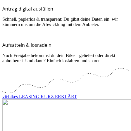
Antrag digital ausfüllen
Schnell, papierlos & transparent: Du gibst deine Daten ein, wir
kümmern uns um die Abwicklung mit dem Anbieter.
Aufsatteln & losradeln
Nach Freigabe bekommst du dein Bike – geliefert oder direkt
abholbereit. Und dann? Einfach losfahren und sparen.
vit:bikes LEASING KURZ ERKLÄRT