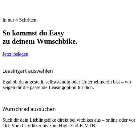
In nur 4 Schritten.
So kommst du Easy
zu deinem Wunschbike.
Jetzt loslegen
Leasingart auswählen
Egal ob du angestellt, selbstständig oder Unternehmer:in bist – wir
zeigen dir die passende Leasingoption für dich.
Wunschrad aussuchen
Such dir dein Lieblingsbike direkt bei vit:bikes aus – online oder vor
Ort. Vom Cityflitzer bis zum High-End-E-MTB.