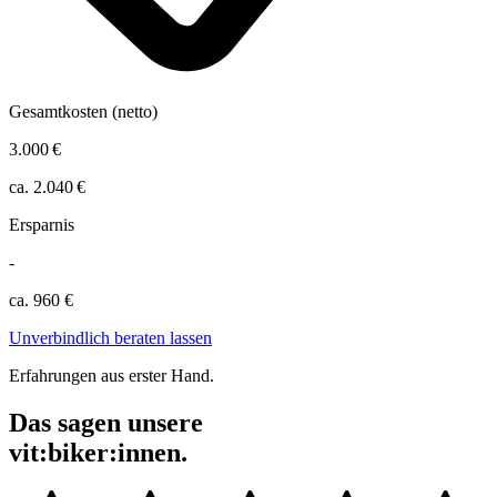
Gesamtkosten (netto)
3.000 €
ca. 2.040 €
Ersparnis
-
ca. 960 €
Unverbindlich beraten lassen
Erfahrungen aus erster Hand.
Das sagen unsere
vit:biker:innen.