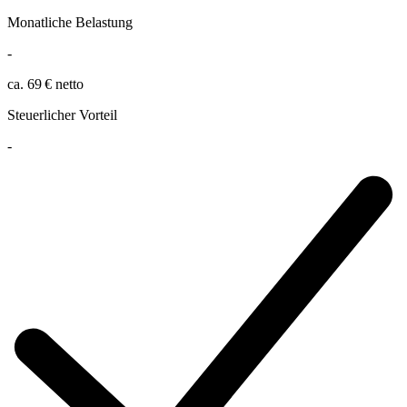
Monatliche Belastung
-
ca. 69 € netto
Steuerlicher Vorteil
-