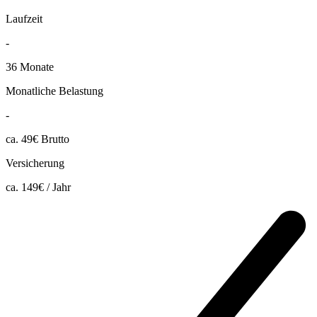
Laufzeit
-
36 Monate
Monatliche Belastung
-
ca. 49€ Brutto
Versicherung
ca. 149€ / Jahr