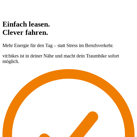
Einfach leasen.
Clever fahren.
Mehr Energie für den Tag – statt Stress im Berufsverkehr.
vit:bikes ist in deiner Nähe und macht dein Traumbike sofort
möglich.