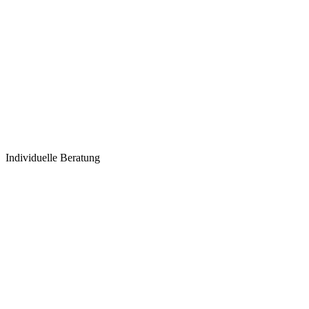
Individuelle Beratung