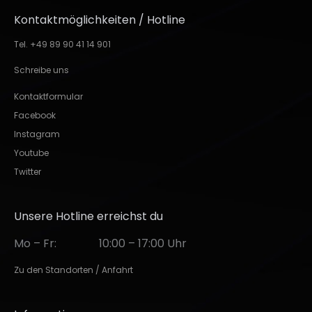
Kontaktmöglichkeiten / Hotline
Tel. +49 89 90 41 14 901
Schreibe uns
Kontaktformular
Facebook
Instagram
Youtube
Twitter
Unsere Hotline erreichst du
Mo – Fr:
10:00 – 17:00 Uhr
Zu den Standorten / Anfahrt