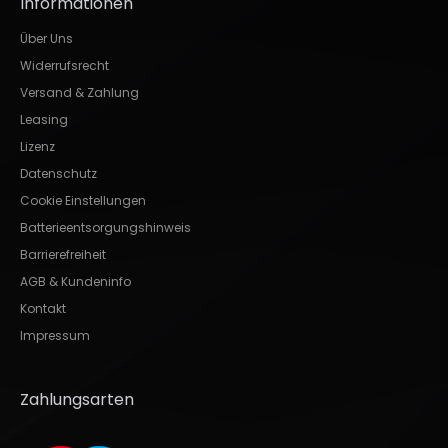
Informationen
Über Uns
Widerrufsrecht
Versand & Zahlung
Leasing
Lizenz
Datenschutz
Cookie Einstellungen
Batterieentsorgungshinweis
Barrierefreiheit
AGB & Kundeninfo
Kontakt
Impressum
Zahlungsarten