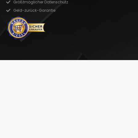
Größtmöglicher Datenschutz
Geld-zurück-Garantie