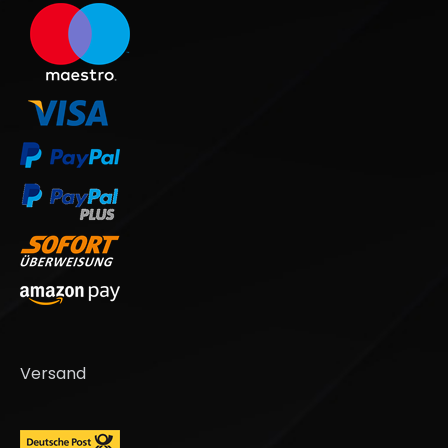
Versand