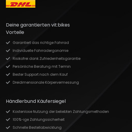
Deine garantierten vit:bikes
Vorteile
Garantiert das richtige Fahrrad
Individuelle Fahrradergonomie
Risikofrei dank Zufriedenheitsgarantie
Persönliche Beratung mit Termin
Bester Support nach dem Kauf
Dreidimensionale Körpervermessung
Händlerbund Käufersiegel
Kostenlose Nutzung der beliebten Zahlungsmethoden
100%-ige Zahlungssicherheit
Schnelle Bestellabwicklung