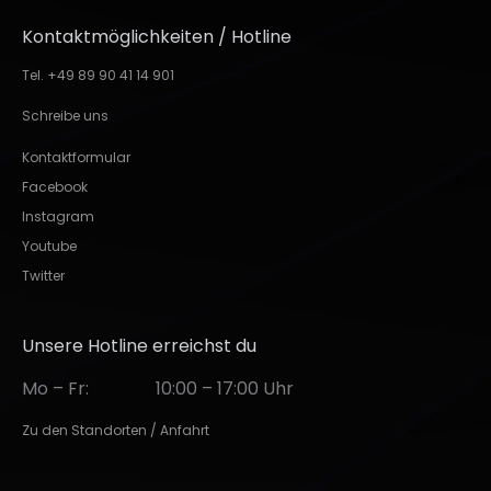
Kontaktmöglichkeiten / Hotline
Tel. +49 89 90 41 14 901
Schreibe uns
Kontaktformular
Facebook
Instagram
Youtube
Twitter
Unsere Hotline erreichst du
Mo – Fr:
10:00 – 17:00 Uhr
Zu den Standorten / Anfahrt