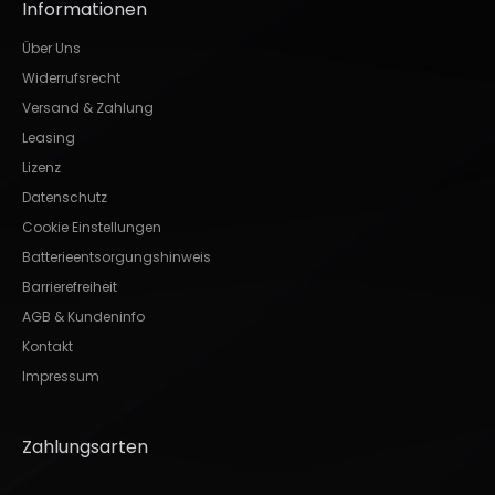
Informationen
Über Uns
Widerrufsrecht
Versand & Zahlung
Leasing
Lizenz
Datenschutz
Cookie Einstellungen
Batterieentsorgungshinweis
Barrierefreiheit
AGB & Kundeninfo
Kontakt
Impressum
Zahlungsarten