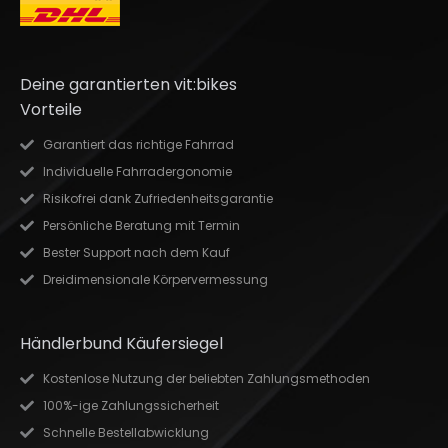
Deine garantierten vit:bikes
Vorteile
Garantiert das richtige Fahrrad
Individuelle Fahrradergonomie
Risikofrei dank Zufriedenheitsgarantie
Persönliche Beratung mit Termin
Bester Support nach dem Kauf
Dreidimensionale Körpervermessung
Händlerbund Käufersiegel
Kostenlose Nutzung der beliebten Zahlungsmethoden
100%-ige Zahlungssicherheit
Schnelle Bestellabwicklung