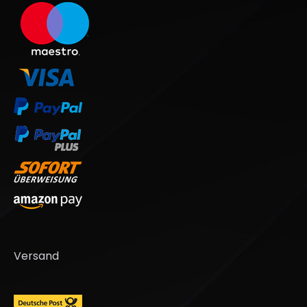
Versand