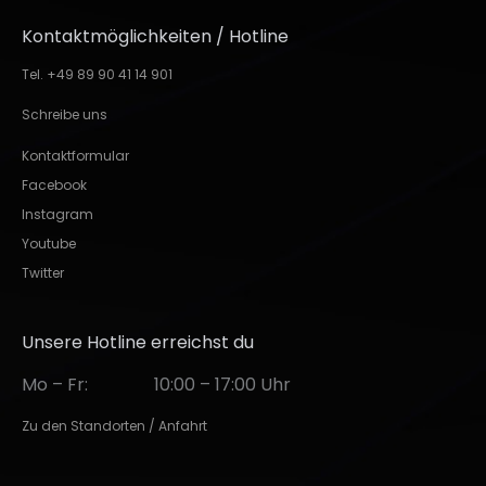
Kontaktmöglichkeiten / Hotline
Tel. +49 89 90 41 14 901
Schreibe uns
Kontaktformular
Facebook
Instagram
Youtube
Twitter
Unsere Hotline erreichst du
Mo – Fr:
10:00 – 17:00 Uhr
Zu den Standorten / Anfahrt