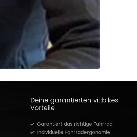
Deine garantierten vit:bikes
Vorteile
Garantiert das richtige Fahrrad
Individuelle Fahrradergonomie