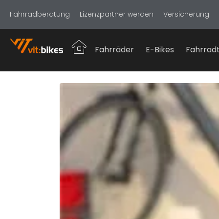
Fahrradberatung
Lizenzpartner werden
Versicherung
Fahrräder
E-Bikes
Fahrradt