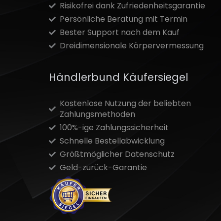
Risikofrei dank Zufriedenheitsgarantie
Persönliche Beratung mit Termin
Bester Support nach dem Kauf
Dreidimensionale Körpervermessung
Händlerbund Käufersiegel
Kostenlose Nutzung der beliebten
Zahlungsmethoden
100%-ige Zahlungssicherheit
Schnelle Bestellabwicklung
Größtmöglicher Datenschutz
Geld-zurück-Garantie