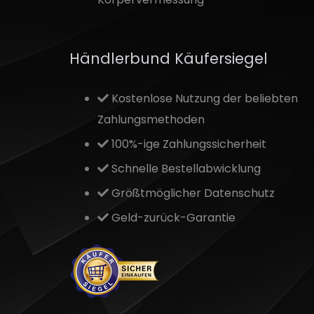
Händlerbund Käufersiegel
Kostenlose Nutzung der beliebten
Zahlungsmethoden
100%-ige Zahlungssicherheit
Schnelle Bestellabwicklung
Größtmöglicher Datenschutz
Geld-zurück-Garantie