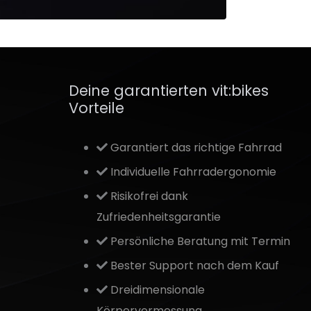
Deine garantierten vit:bikes
Vorteile
Garantiert das richtige Fahrrad
Individuelle Fahrradergonomie
Risikofrei dank
Zufriedenheitsgarantie
Persönliche Beratung mit Termin
Bester Support nach dem Kauf
Dreidimensionale
Körpervermessung