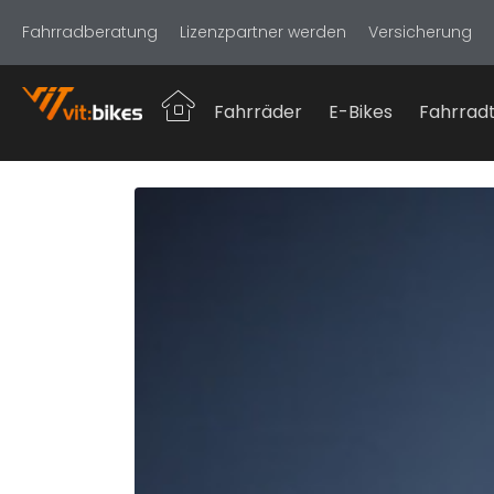
Fahrradberatung
Lizenzpartner werden
Versicherung
Fahrräder
E-Bikes
Fahrradt