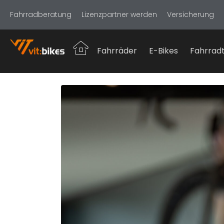
Fahrradberatung
Lizenzpartner werden
Versicherung
Fahrräder
E-Bikes
Fahrradt