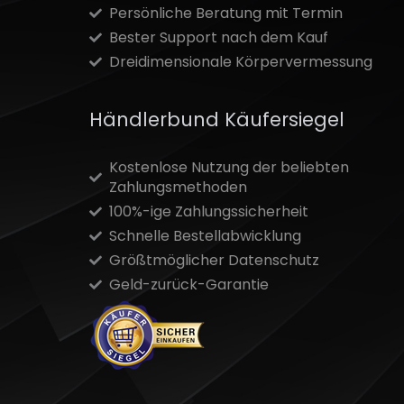
Persönliche Beratung mit Termin
Bester Support nach dem Kauf
Dreidimensionale Körpervermessung
Händlerbund Käufersiegel
Kostenlose Nutzung der beliebten
Zahlungsmethoden
100%-ige Zahlungssicherheit
Schnelle Bestellabwicklung
Größtmöglicher Datenschutz
Geld-zurück-Garantie