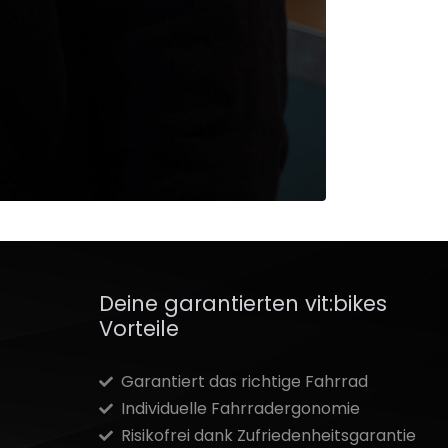
Deine garantierten vit:bikes
Vorteile
Garantiert das richtige Fahrrad
Individuelle Fahrradergonomie
Risikofrei dank Zufriedenheitsgarantie