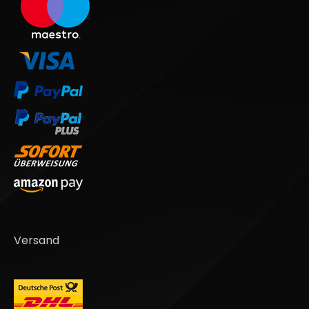
Versand