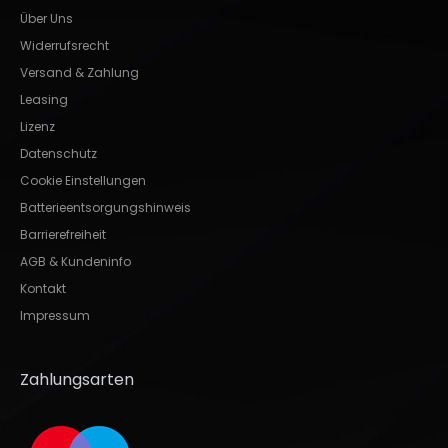
Über Uns
Widerrufsrecht
Versand & Zahlung
Leasing
Lizenz
Datenschutz
Cookie Einstellungen
Batterieentsorgungshinweis
Barrierefreiheit
AGB & Kundeninfo
Kontakt
Impressum
Zahlungsarten