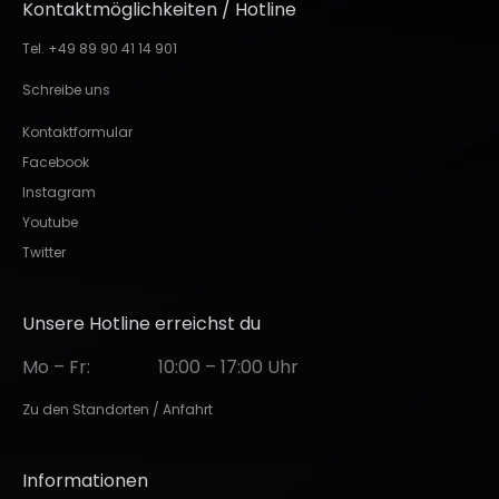
Kontaktmöglichkeiten / Hotline
Tel. +49 89 90 41 14 901
Schreibe uns
Kontaktformular
Facebook
Instagram
Youtube
Twitter
Unsere Hotline erreichst du
Mo – Fr:
10:00 – 17:00 Uhr
Zu den Standorten / Anfahrt
Informationen