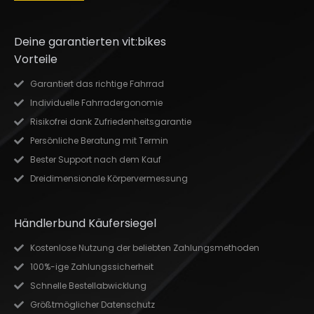
Deine garantierten vit:bikes
Vorteile
Garantiert das richtige Fahrrad
Individuelle Fahrradergonomie
Risikofrei dank Zufriedenheitsgarantie
Persönliche Beratung mit Termin
Bester Support nach dem Kauf
Dreidimensionale Körpervermessung
Händlerbund Käufersiegel
Kostenlose Nutzung der beliebten Zahlungsmethoden
100%-ige Zahlungssicherheit
Schnelle Bestellabwicklung
Größtmöglicher Datenschutz