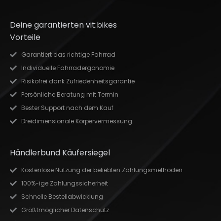
Deine garantierten vit:bikes
Vorteile
Garantiert das richtige Fahrrad
Individuelle Fahrradergonomie
Risikofrei dank Zufriedenheitsgarantie
Persönliche Beratung mit Termin
Bester Support nach dem Kauf
Dreidimensionale Körpervermessung
Händlerbund Käufersiegel
Kostenlose Nutzung der beliebten Zahlungsmethoden
100%-ige Zahlungssicherheit
Schnelle Bestellabwicklung
Größtmöglicher Datenschutz