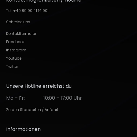
Tel. +49 89 90 41 14 901
Schreibe uns
Kontaktformular
Facebook
Instagram
Youtube
Twitter
Unsere Hotline erreichst du
Mo – Fr:
10:00 – 17:00 Uhr
Zu den Standorten / Anfahrt
Informationen