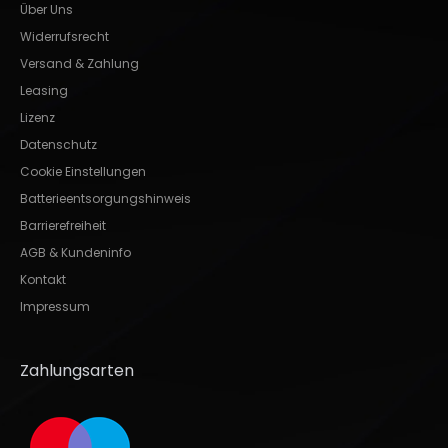
Über Uns
Widerrufsrecht
Versand & Zahlung
Leasing
Lizenz
Datenschutz
Cookie Einstellungen
Batterieentsorgungshinweis
Barrierefreiheit
AGB & Kundeninfo
Kontakt
Impressum
Zahlungsarten