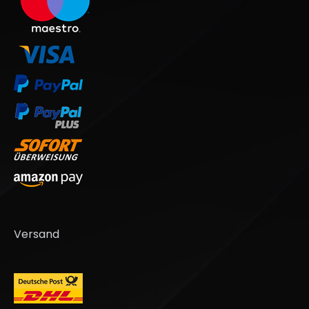
Versand