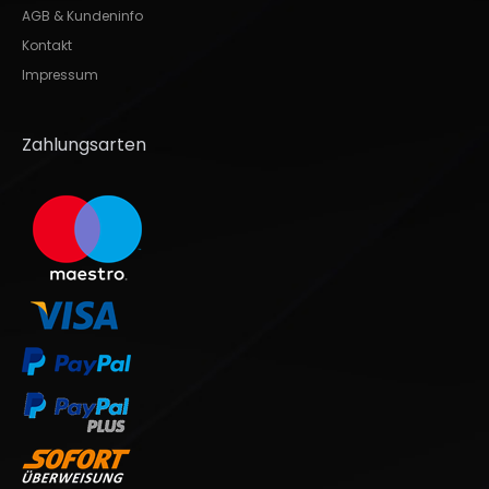
AGB & Kundeninfo
Kontakt
Impressum
Zahlungsarten