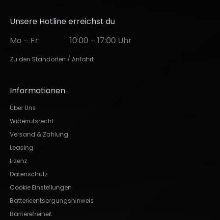
Unsere Hotline erreichst du
Mo – Fr:
10:00 – 17:00 Uhr
Zu den Standorten / Anfahrt
Informationen
Über Uns
Widerrufsrecht
Versand & Zahlung
Leasing
Lizenz
Datenschutz
Cookie Einstellungen
Batterieentsorgungshinweis
Barrierefreiheit