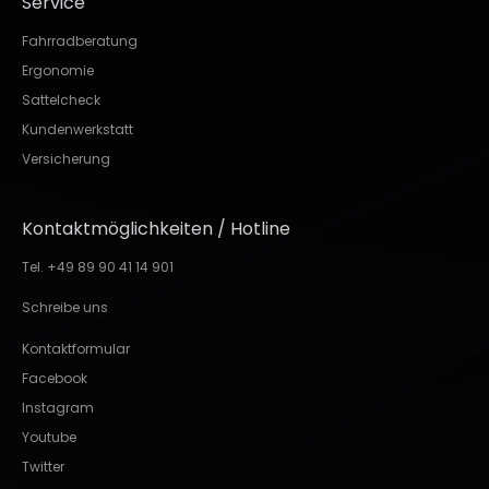
Service
Fahrradberatung
Ergonomie
Sattelcheck
Kundenwerkstatt
Versicherung
Kontaktmöglichkeiten / Hotline
Tel. +49 89 90 41 14 901
Schreibe uns
Kontaktformular
Facebook
Instagram
Youtube
Twitter