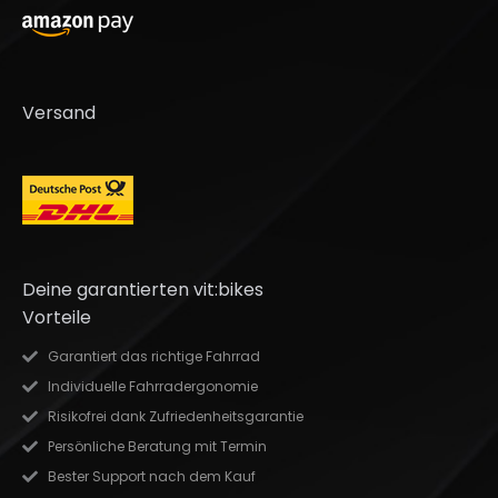
Versand
Deine garantierten vit:bikes
Vorteile
Garantiert das richtige Fahrrad
Individuelle Fahrradergonomie
Risikofrei dank Zufriedenheitsgarantie
Persönliche Beratung mit Termin
Bester Support nach dem Kauf