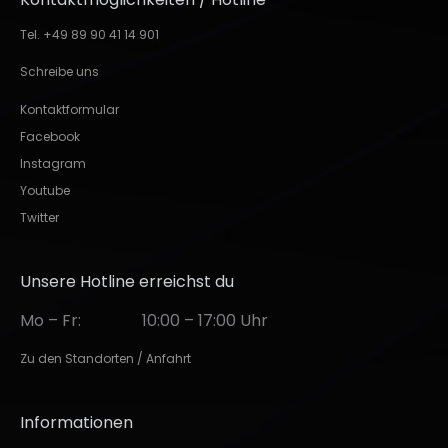
Tel. +49 89 90 41 14 901
Schreibe uns
Kontaktformular
Facebook
Instagram
Youtube
Twitter
Unsere Hotline erreichst du
Mo – Fr:
10:00 – 17:00 Uhr
Zu den Standorten / Anfahrt
Informationen