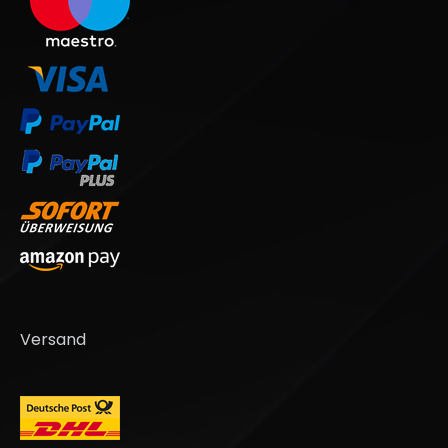
Versand