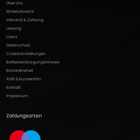
Über Uns
Widerrufsrecht
Versand & Zahlung
Leasing
Lizenz
Datenschutz
Cookie Einstellungen
Batterieentsorgungshinweis
Barrierefreiheit
AGB & Kundeninfo
Kontakt
Impressum
Zahlungsarten