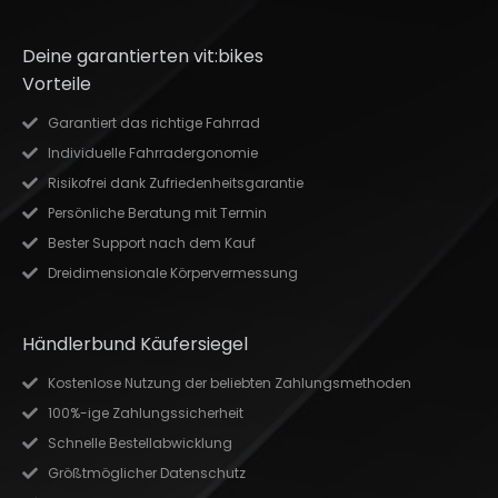
Deine garantierten vit:bikes
Vorteile
Garantiert das richtige Fahrrad
Individuelle Fahrradergonomie
Risikofrei dank Zufriedenheitsgarantie
Persönliche Beratung mit Termin
Bester Support nach dem Kauf
Dreidimensionale Körpervermessung
Händlerbund Käufersiegel
Kostenlose Nutzung der beliebten Zahlungsmethoden
100%-ige Zahlungssicherheit
Schnelle Bestellabwicklung
Größtmöglicher Datenschutz