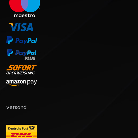
Versand