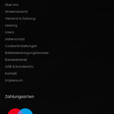
Über Uns
Widerrufsrecht
Versand & Zahlung
Leasing
Lizenz
Datenschutz
Cookie Einstellungen
Batterieentsorgungshinweis
Barrierefreiheit
AGB & Kundeninfo
Kontakt
Impressum
Zahlungsarten