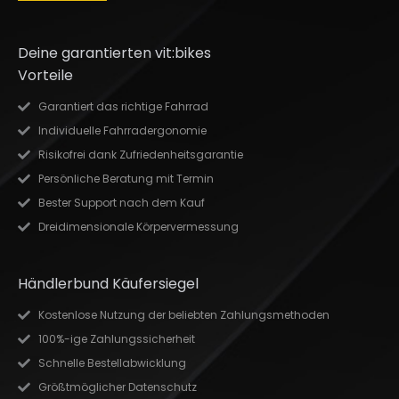
Deine garantierten vit:bikes
Vorteile
Garantiert das richtige Fahrrad
Individuelle Fahrradergonomie
Risikofrei dank Zufriedenheitsgarantie
Persönliche Beratung mit Termin
Bester Support nach dem Kauf
Dreidimensionale Körpervermessung
Händlerbund Käufersiegel
Kostenlose Nutzung der beliebten Zahlungsmethoden
100%-ige Zahlungssicherheit
Schnelle Bestellabwicklung
Größtmöglicher Datenschutz