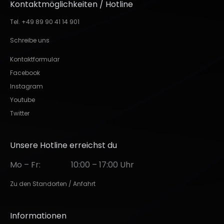
Kontaktmöglichkeiten / Hotline
Tel. +49 89 90 41 14 901
Schreibe uns
Kontaktformular
Facebook
Instagram
Youtube
Twitter
Unsere Hotline erreichst du
Mo – Fr:
10:00 – 17:00 Uhr
Zu den Standorten / Anfahrt
Informationen