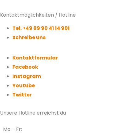
Kontaktmöglichkeiten / Hotline
Tel. +49 89 90 41 14 901
Schreibe uns
Kontaktformular
Facebook
Instagram
Youtube
Twitter
Unsere Hotline erreichst du
Mo – Fr: