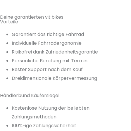
Deine garantierten vit:bikes
Vorteile
Garantiert das richtige Fahrrad
Individuelle Fahrradergonomie
Risikofrei dank Zufriedenheitsgarantie
Persönliche Beratung mit Termin
Bester Support nach dem Kauf
Dreidimensionale Körpervermessung
Händlerbund Käufersiegel
Kostenlose Nutzung der beliebten
Zahlungsmethoden
100%-ige Zahlungssicherheit