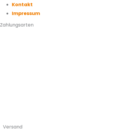
Kontakt
Impressum
Zahlungsarten
Versand