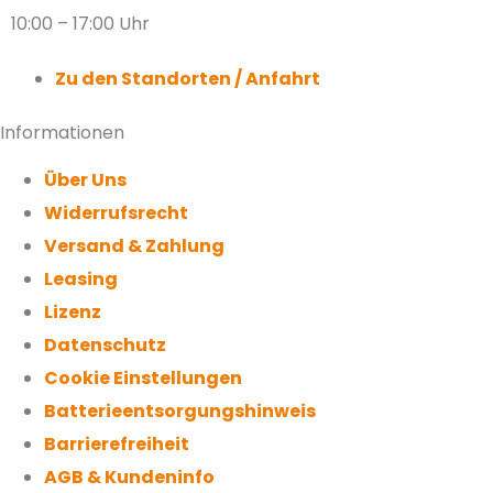
10:00 – 17:00 Uhr
Zu den Standorten / Anfahrt
Informationen
Über Uns
Widerrufsrecht
Versand & Zahlung
Leasing
Lizenz
Datenschutz
Cookie Einstellungen
Batterieentsorgungshinweis
Barrierefreiheit
AGB & Kundeninfo