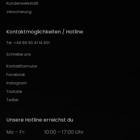
Kundenwerkstatt
Versicherung
Kontaktmöglichkeiten / Hotline
Tel. +49 89 90 41 14 901
Schreibe uns
Kontaktformular
Facebook
Instagram
Youtube
Twitter
Unsere Hotline erreichst du
Mo – Fr:
10:00 – 17:00 Uhr