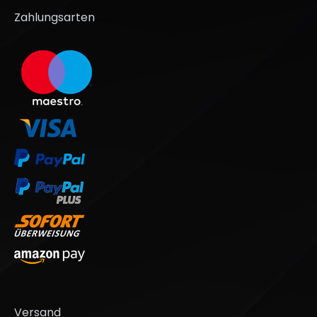
Zahlungsarten
Versand