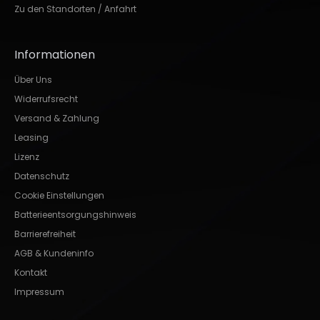
Zu den Standorten / Anfahrt
Informationen
Über Uns
Widerrufsrecht
Versand & Zahlung
Leasing
Lizenz
Datenschutz
Cookie Einstellungen
Batterieentsorgungshinweis
Barrierefreiheit
AGB & Kundeninfo
Kontakt
Impressum