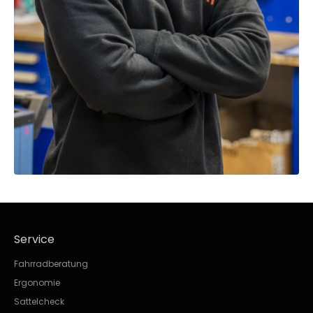
Service
Fahrradberatung
Ergonomie
Sattelcheck