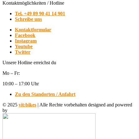
Kontaktmöglichkeiten / Hotline
Tel. +49 89 90 41 14 901
Schreibe uns
Kontaktformular
Facebook
Instagram
Youtube
Twitter
Unsere Hotline erreichst du
Mo – Fr:
10:00 – 17:00 Uhr
Zu den Standorten / Anfahrt
© 2025
vit:bikes
| Alle Rechte vorbehalten designed and powered
by