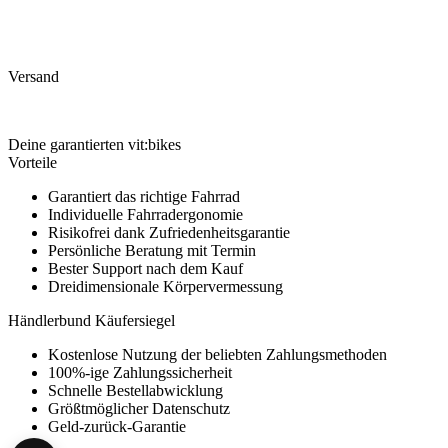
Versand
Deine garantierten vit:bikes
Vorteile
Garantiert das richtige Fahrrad
Individuelle Fahrradergonomie
Risikofrei dank Zufriedenheitsgarantie
Persönliche Beratung mit Termin
Bester Support nach dem Kauf
Dreidimensionale Körpervermessung
Händlerbund Käufersiegel
Kostenlose Nutzung der beliebten Zahlungsmethoden
100%-ige Zahlungssicherheit
Schnelle Bestellabwicklung
Größtmöglicher Datenschutz
Geld-zurück-Garantie