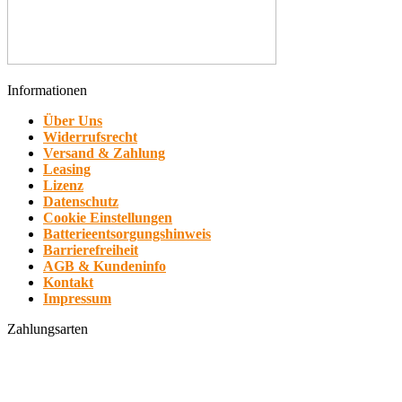
Informationen
Über Uns
Widerrufsrecht
Versand & Zahlung
Leasing
Lizenz
Datenschutz
Cookie Einstellungen
Batterieentsorgungshinweis
Barrierefreiheit
AGB & Kundeninfo
Kontakt
Impressum
Zahlungsarten