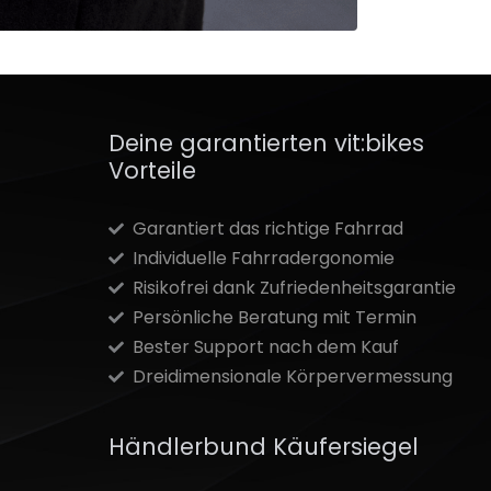
Deine garantierten vit:bikes
Vorteile
Garantiert das richtige Fahrrad
Individuelle Fahrradergonomie
Risikofrei dank Zufriedenheitsgarantie
Persönliche Beratung mit Termin
Bester Support nach dem Kauf
Dreidimensionale Körpervermessung
Händlerbund Käufersiegel