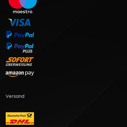
Versand