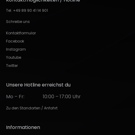
Tel. +49 89 90 41 14 901
Schreibe uns
Kontaktformular
Facebook
Instagram
Youtube
Twitter
Unsere Hotline erreichst du
Mo – Fr:
10:00 – 17:00 Uhr
Zu den Standorten / Anfahrt
Informationen