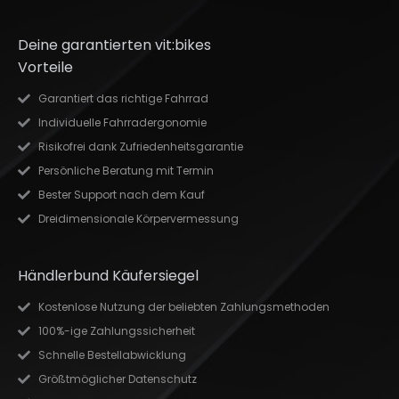
Deine garantierten vit:bikes
Vorteile
Garantiert das richtige Fahrrad
Individuelle Fahrradergonomie
Risikofrei dank Zufriedenheitsgarantie
Persönliche Beratung mit Termin
Bester Support nach dem Kauf
Dreidimensionale Körpervermessung
Händlerbund Käufersiegel
Kostenlose Nutzung der beliebten Zahlungsmethoden
100%-ige Zahlungssicherheit
Schnelle Bestellabwicklung
Größtmöglicher Datenschutz