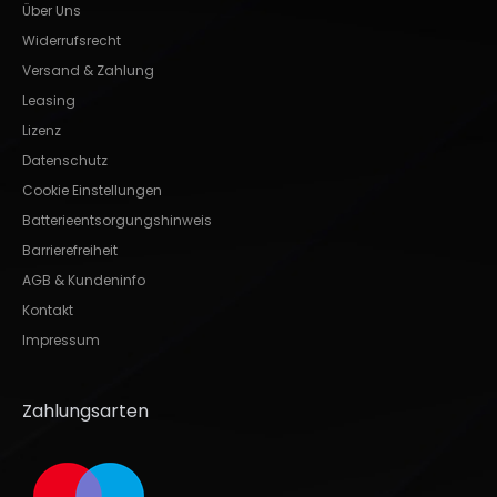
Über Uns
Widerrufsrecht
Versand & Zahlung
Leasing
Lizenz
Datenschutz
Cookie Einstellungen
Batterieentsorgungshinweis
Barrierefreiheit
AGB & Kundeninfo
Kontakt
Impressum
Zahlungsarten