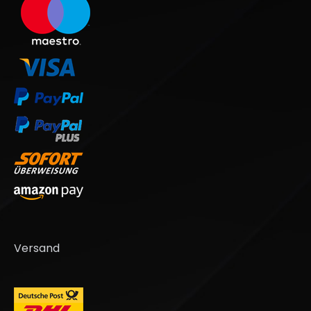
Versand