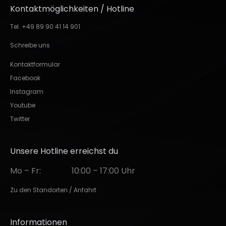
Kontaktmöglichkeiten / Hotline
Tel. +49 89 90 41 14 901
Schreibe uns
Kontaktformular
Facebook
Instagram
Youtube
Twitter
Unsere Hotline erreichst du
Mo – Fr:
10:00 – 17:00 Uhr
Zu den Standorten / Anfahrt
Informationen