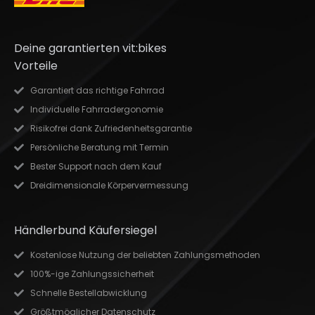
Deine garantierten vit:bikes
Vorteile
Garantiert das richtige Fahrrad
Individuelle Fahrradergonomie
Risikofrei dank Zufriedenheitsgarantie
Persönliche Beratung mit Termin
Bester Support nach dem Kauf
Dreidimensionale Körpervermessung
Händlerbund Käufersiegel
Kostenlose Nutzung der beliebten Zahlungsmethoden
100%-ige Zahlungssicherheit
Schnelle Bestellabwicklung
Größtmöglicher Datenschutz