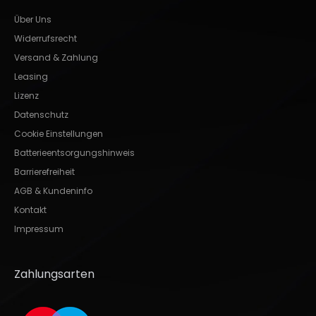
Über Uns
Widerrufsrecht
Versand & Zahlung
Leasing
Lizenz
Datenschutz
Cookie Einstellungen
Batterieentsorgungshinweis
Barrierefreiheit
AGB & Kundeninfo
Kontakt
Impressum
Zahlungsarten