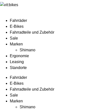
Fahrräder
E-Bikes
Fahrradteile und Zubehör
Sale
Marken
Shimano
Ergonomie
Leasing
Standorte
Fahrräder
E-Bikes
Fahrradteile und Zubehör
Sale
Marken
Shimano