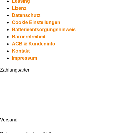
Leasing
Lizenz
Datenschutz
Cookie Einstellungen
Batterieentsorgungshinweis
Barrierefreiheit
AGB & Kundeninfo
Kontakt
Impressum
Zahlungsarten
Versand