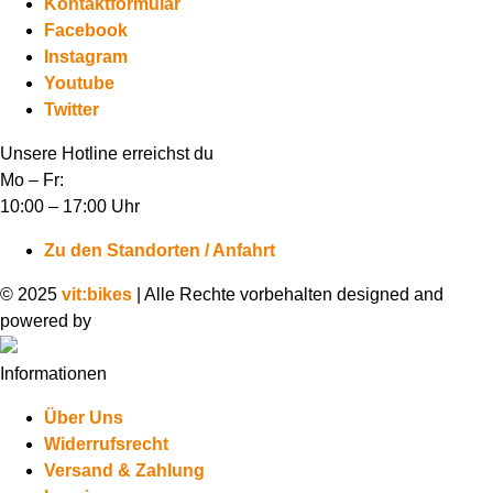
Kontaktformular
Facebook
Instagram
Youtube
Twitter
Unsere Hotline erreichst du
Mo – Fr:
10:00 – 17:00 Uhr
Zu den Standorten / Anfahrt
© 2025
vit:bikes
| Alle Rechte vorbehalten designed and
powered by
Informationen
Über Uns
Widerrufsrecht
Versand & Zahlung