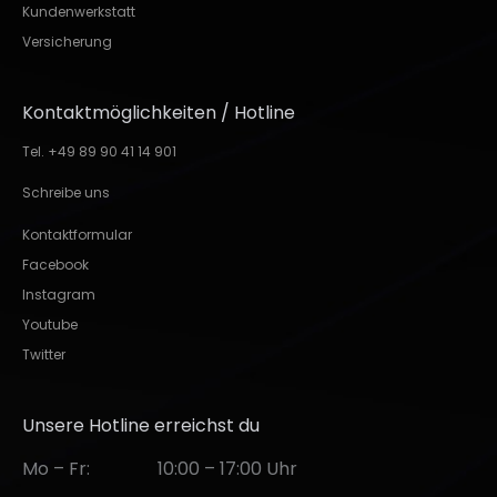
Kundenwerkstatt
Versicherung
Kontaktmöglichkeiten / Hotline
Tel. +49 89 90 41 14 901
Schreibe uns
Kontaktformular
Facebook
Instagram
Youtube
Twitter
Unsere Hotline erreichst du
Mo – Fr:
10:00 – 17:00 Uhr