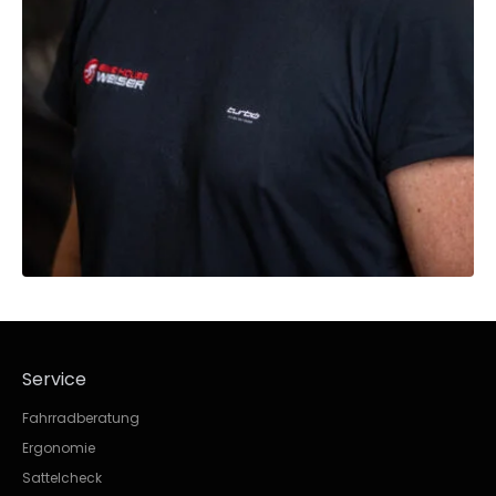
Service
Fahrradberatung
Ergonomie
Sattelcheck