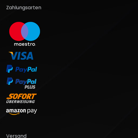
Zahlungsarten
Versand