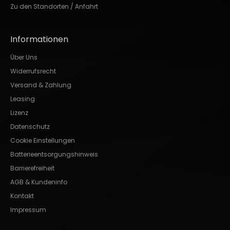
Zu den Standorten / Anfahrt
Informationen
Über Uns
Widerrufsrecht
Versand & Zahlung
Leasing
Lizenz
Datenschutz
Cookie Einstellungen
Batterieentsorgungshinweis
Barrierefreiheit
AGB & Kundeninfo
Kontakt
Impressum