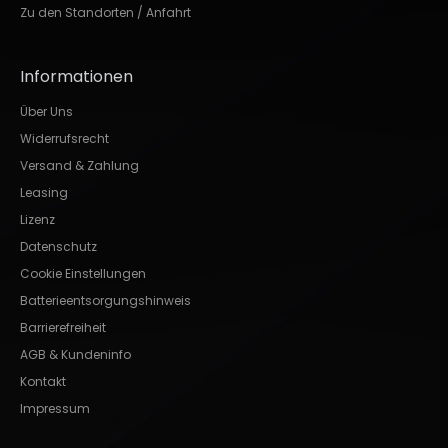
Zu den Standorten / Anfahrt
Informationen
Über Uns
Widerrufsrecht
Versand & Zahlung
Leasing
Lizenz
Datenschutz
Cookie Einstellungen
Batterieentsorgungshinweis
Barrierefreiheit
AGB & Kundeninfo
Kontakt
Impressum