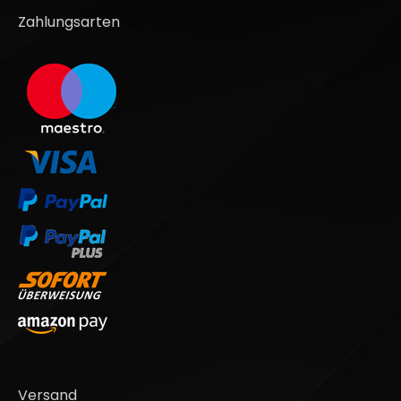
Zahlungsarten
Versand