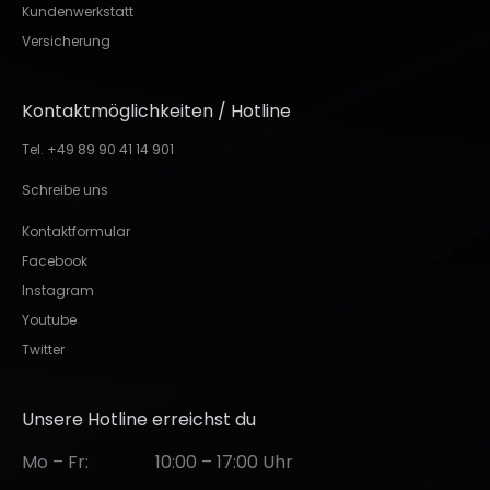
Kundenwerkstatt
Versicherung
Kontaktmöglichkeiten / Hotline
Tel. +49 89 90 41 14 901
Schreibe uns
Kontaktformular
Facebook
Instagram
Youtube
Twitter
Unsere Hotline erreichst du
Mo – Fr:
10:00 – 17:00 Uhr