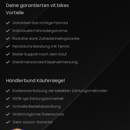
Deine garantierten vit:bikes
Vorteile
Garantiert das richtige Fahrrad
Individuelle Fahrradergonomie
Risikofrei dank Zufriedenheitsgarantie
Persönliche Beratung mit Termin
Bester Support nach dem Kauf
Dreidimensionale Körpervermessung
Händlerbund Käufersiegel
Kostenlose Nutzung der beliebten Zahlungsmethoden
100%-ige Zahlungssicherheit
Schnelle Bestellabwicklung
Größtmöglicher Datenschutz
Geld-zurück-Garantie