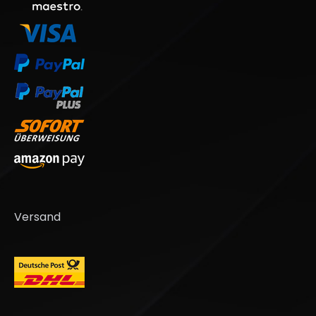
Versand