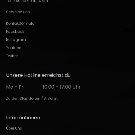
Tel. +49 89 90 41 14 901
Schreibe uns
Kontaktformular
Facebook
Instagram
Youtube
Twitter
Unsere Hotline erreichst du
Mo – Fr:
10:00 – 17:00 Uhr
Zu den Standorten / Anfahrt
Informationen
Über Uns