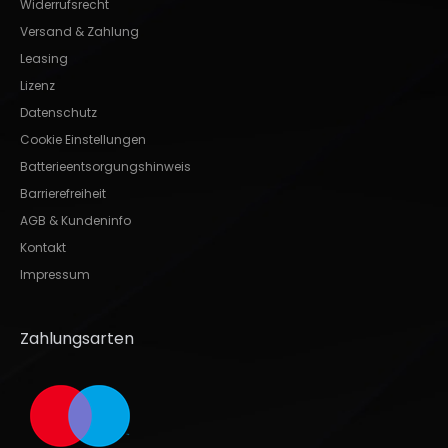
Widerrufsrecht
Versand & Zahlung
Leasing
Lizenz
Datenschutz
Cookie Einstellungen
Batterieentsorgungshinweis
Barrierefreiheit
AGB & Kundeninfo
Kontakt
Impressum
Zahlungsarten