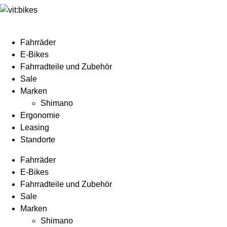
Fahrräder
E-Bikes
Fahrradteile und Zubehör
Sale
Marken
Shimano
Ergonomie
Leasing
Standorte
Fahrräder
E-Bikes
Fahrradteile und Zubehör
Sale
Marken
Shimano