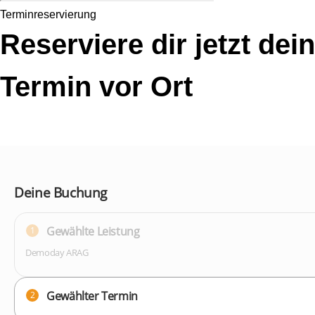
Terminreservierung
Reserviere dir jetzt dei
Termin vor Ort