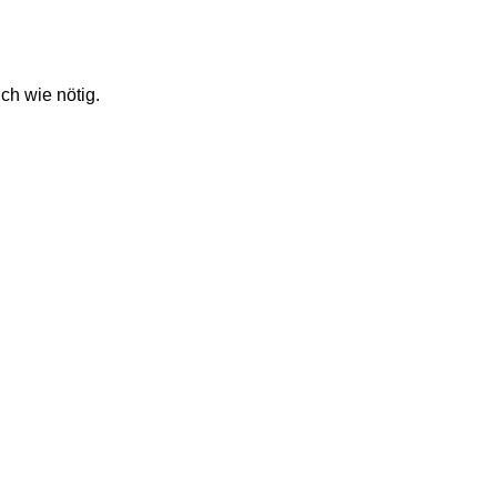
ch wie nötig.