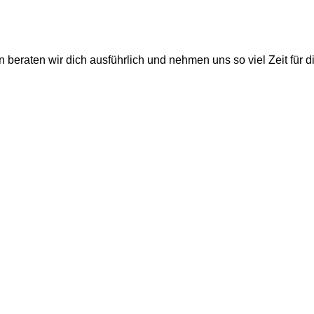
eraten wir dich ausführlich und nehmen uns so viel Zeit für di