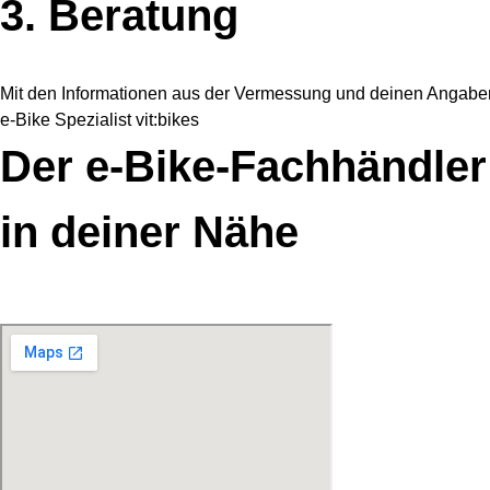
3. Beratung
Mit den Informationen aus der Vermessung und deinen Angaben b
e-Bike Spezialist vit:bikes
Der e-Bike-Fachhändler
in deiner Nähe