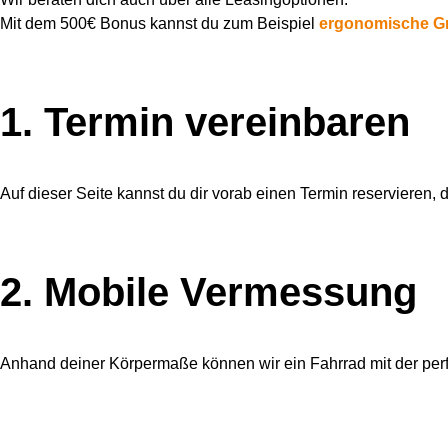
Mit dem 500€ Bonus kannst du zum Beispiel
ergonomische Gri
1. Termin vereinbaren
Auf dieser Seite kannst du dir vorab einen Termin reservieren
2. Mobile Vermessung
Anhand deiner Körpermaße können wir ein Fahrrad mit der perfe