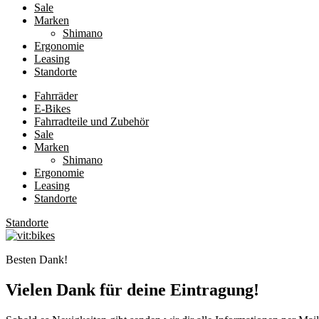
Sale
Marken
Shimano
Ergonomie
Leasing
Standorte
Fahrräder
E-Bikes
Fahrradteile und Zubehör
Sale
Marken
Shimano
Ergonomie
Leasing
Standorte
Standorte
Besten Dank!
Vielen Dank für deine Eintragung!