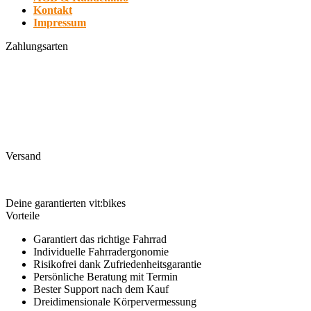
Kontakt
Impressum
Zahlungsarten
Versand
Deine garantierten vit:bikes
Vorteile
Garantiert das richtige Fahrrad
Individuelle Fahrradergonomie
Risikofrei dank Zufriedenheitsgarantie
Persönliche Beratung mit Termin
Bester Support nach dem Kauf
Dreidimensionale Körpervermessung