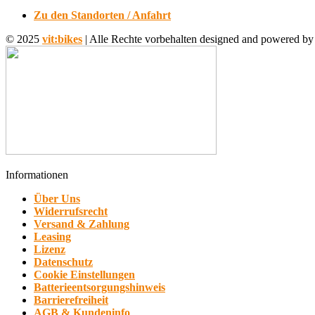
Zu den Standorten / Anfahrt
© 2025
vit:bikes
| Alle Rechte vorbehalten designed and powered by
Informationen
Über Uns
Widerrufsrecht
Versand & Zahlung
Leasing
Lizenz
Datenschutz
Cookie Einstellungen
Batterieentsorgungshinweis
Barrierefreiheit
AGB & Kundeninfo