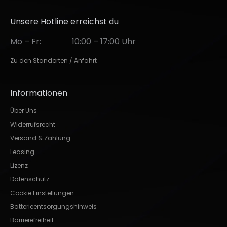
Unsere Hotline erreichst du
Mo – Fr:
10:00 – 17:00 Uhr
Zu den Standorten / Anfahrt
Informationen
Über Uns
Widerrufsrecht
Versand & Zahlung
Leasing
Lizenz
Datenschutz
Cookie Einstellungen
Batterieentsorgungshinweis
Barrierefreiheit