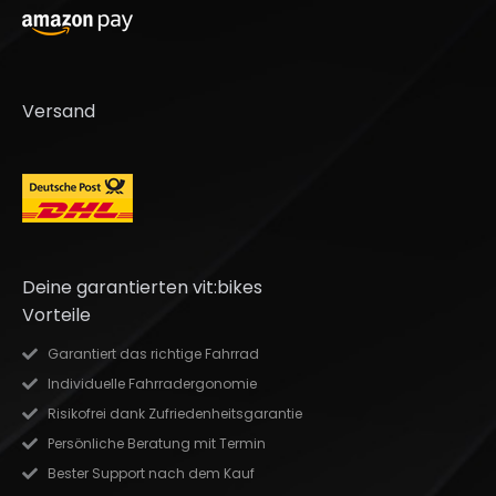
Versand
Deine garantierten vit:bikes
Vorteile
Garantiert das richtige Fahrrad
Individuelle Fahrradergonomie
Risikofrei dank Zufriedenheitsgarantie
Persönliche Beratung mit Termin
Bester Support nach dem Kauf