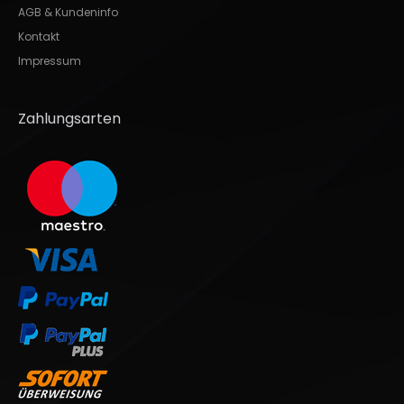
AGB & Kundeninfo
Kontakt
Impressum
Zahlungsarten