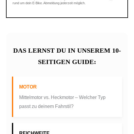
rund um dein E-Bike. Abmeldung jederzeit möglich.
DAS LERNST DU IN UNSEREM 10-
SEITIGEN GUIDE:
MOTOR
Mittelmotor vs. Heckmotor – Welcher Typ
passt zu deinem Fahrstil?
REICHWEITE