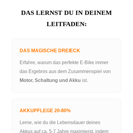
DAS LERNST DU IN DEINEM
LEITFADEN:
DAS MAGISCHE DREIECK
Erfahre, warum das perfekte E-Bike immer
das Ergebnis aus dem Zusammenspiel von
Motor, Schaltung und Akku
ist.
AKKUPFLEGE 20-80%
Lerne, wie du die Lebensdauer deines
Akkus auf ca. 5-7 Jahre maximierst, indem