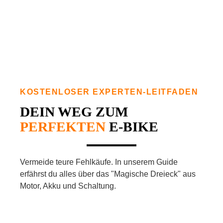
KOSTENLOSER EXPERTEN-LEITFADEN
DEIN WEG ZUM
PERFEKTEN
E-BIKE
Vermeide teure Fehlkäufe. In unserem Guide
erfährst du alles über das "Magische Dreieck" aus
Motor, Akku und Schaltung.