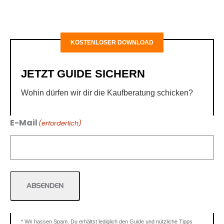
KOSTENLOSER DOWNLOAD
JETZT GUIDE SICHERN
Wohin dürfen wir dir die Kaufberatung schicken?
E-Mail
(erforderlich)
ABSENDEN
* Wir hassen Spam. Du erhältst lediglich den Guide und nützliche Tipps