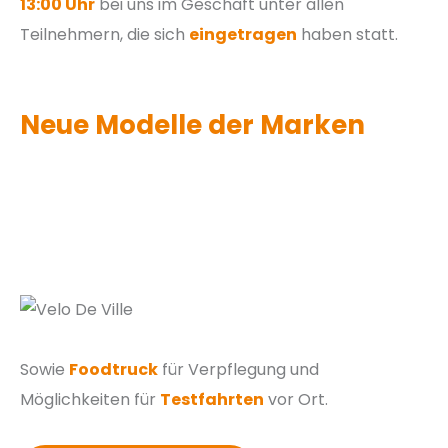
13:00 Uhr
bei uns im Geschäft unter allen
Teilnehmern, die sich
eingetragen
haben statt.
Neue Modelle der Marken
Sowie
Foodtruck
für Verpflegung und
Möglichkeiten für
Testfahrten
vor Ort.