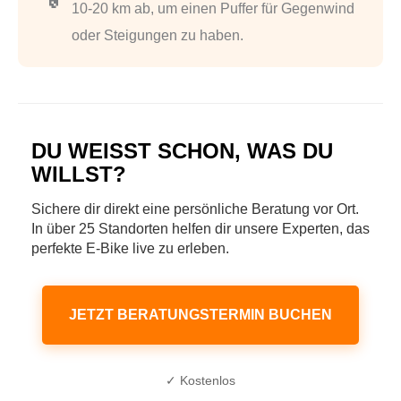
10-20 km ab, um einen Puffer für Gegenwind
oder Steigungen zu haben.
DU WEISST SCHON, WAS DU W
ILLST?
Sichere dir direkt eine persönliche Beratung vor Ort.
In über 25 Standorten helfen dir unsere Experten, das
perfekte E-Bike live zu erleben.
JETZT BERATUNGSTERMIN BUCHEN
✓ Kostenlos