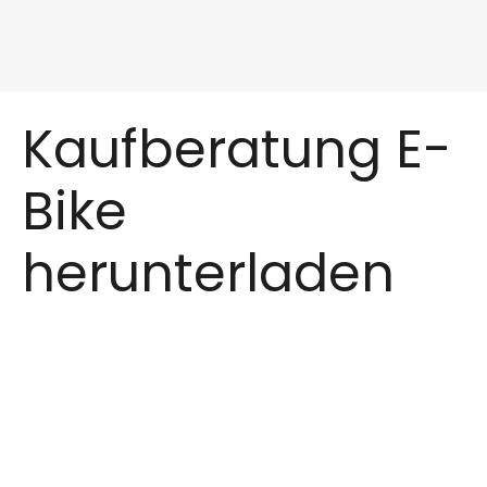
Kaufberatung E-
Bike
herunterladen