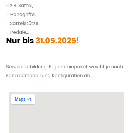
– z.B. Sattel,
– Handgriffe,
– Sattelstütze,
– Pedale,…
Nur bis
31.05.2025!
Beispielabbildung. Ergonomiepaket weicht je nach
Fahrradmodell und Konfiguration ab.