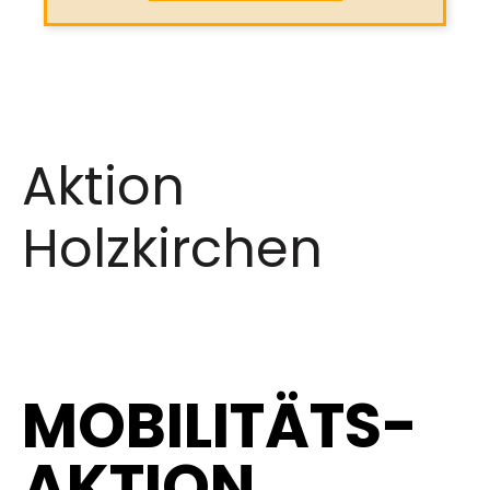
Aktion
Holzkirchen
MOBILITÄTS-
AKTION