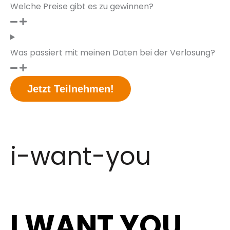
Welche Preise gibt es zu gewinnen?
Was passiert mit meinen Daten bei der Verlosung?
Jetzt Teilnehmen!
i-want-you
I WANT
YOU