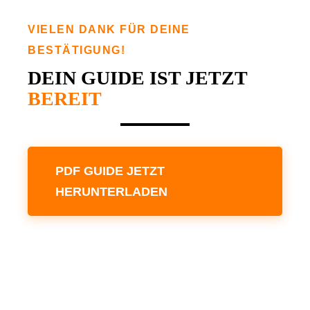
VIELEN DANK FÜR DEINE
BESTÄTIGUNG!
DEIN GUIDE IST JETZT
BEREIT
PDF GUIDE JETZT
HERUNTERLADEN