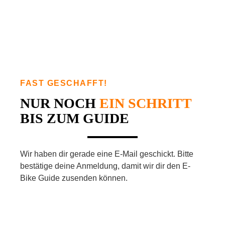
FAST GESCHAFFT!
NUR NOCH
EIN SCHRITT
BIS ZUM GUIDE
Wir haben dir gerade eine E-Mail geschickt. Bitte
bestätige deine Anmeldung, damit wir dir den E-
Bike Guide zusenden können.