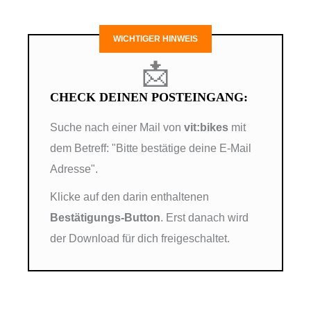
WICHTIGER HINWEIS
📩
CHECK DEINEN POSTEINGANG:
Suche nach einer Mail von
vit:bikes
mit
dem Betreff: "Bitte bestätige deine E-Mail
Adresse".
Klicke auf den darin enthaltenen
Bestätigungs-Button
. Erst danach wird
der Download für dich freigeschaltet.