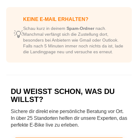
KEINE E-MAIL ERHALTEN?
Schau kurz in deinem
Spam-Ordner
nach.
💡
Manchmal verfängt sich die Zustellung dort,
besonders bei Anbietern wie Gmail oder Outlook.
Falls nach 5 Minuten immer noch nichts da ist, lade
die Landingpage neu und versuche es erneut.
DU WEISST SCHON, WAS DU W
ILLST?
Sichere dir direkt eine persönliche Beratung vor Ort.
In über 25 Standorten helfen dir unsere Experten, das
perfekte E-Bike live zu erleben.