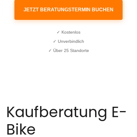
JETZT BERATUNGSTERMIN BUCHEN
✓ Kostenlos
✓ Unverbindlich
✓ Über 25 Standorte
Kaufberatung E-
Bike