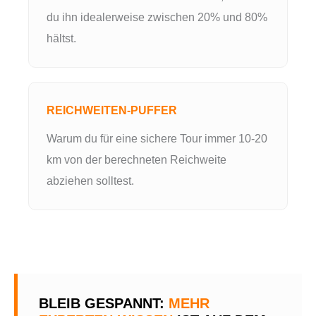
du ihn idealerweise zwischen 20% und 80%
hältst.
REICHWEITEN-PUFFER
Warum du für eine sichere Tour immer 10-20
km von der berechneten Reichweite
abziehen solltest.
BLEIB GESPANNT:
MEHR