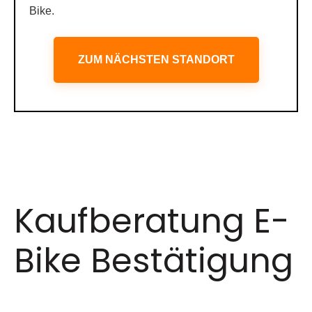
Bike.
ZUM NÄCHSTEN STANDORT
Kaufberatung E-
Bike Bestätigung