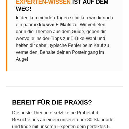
EXPERTEN-WISSEN
IST AUF DEM
WEG!
In den kommenden Tagen schicken wir dir noch
ein paar
exklusive E-Mails
zu. Wir vertiefen
darin die Themen aus dem Guide, geben dir
wertvolle Insider-Tipps zur E-Bike-Wahl und
helfen dir dabei, typische Fehler beim Kauf zu
vermeiden. Behalte deinen Posteingang im
Auge!
BEREIT FÜR DIE PRAXIS?
Die beste Theorie ersetzt keine Probefahrt.
Besuche uns an einem unserer über 30 Standorte
und finde mit unseren Experten dein perfektes E-