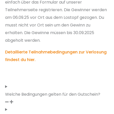
einfach über das Formular auf unserer
Teilnehmerseite registrieren. Die Gewinner werden
am 06.09.25 vor Ort aus dem Lostopf gezogen. Du
musst nicht vor Ort sein um den Gewinn zu
erhalten. Die Gewinne müssen bis 30.09.2025
abgeholt werden.
Detaillierte Teilnahmebedingungen zur Verlosung
findest du hier.
Welche Bedingungen gelten für den Gutschein?