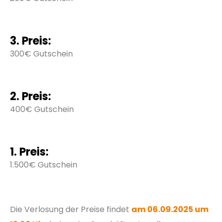
3. Preis:
300€ Gutschein
2. Preis:
400€ Gutschein
1. Preis:
1.500€ Gutschein
Die Verlosung der Preise findet
am 06.09.2025 um