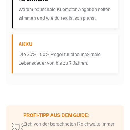
Warum pauschale Kilometer-Angaben selten
stimmen und wie du realistisch planst.
AKKU
Die 20% - 80% Regel für eine maximale
Lebensdauer von bis zu 7 Jahren.
PROFI-TIPP AUS DEM GUIDE:
💡
Zieh von der berechneten Reichweite immer