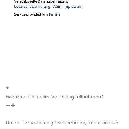
Wie kann ich an der Verlosung teilnehmen?
Um an der Verlosung teilzunehmen, musst du dich