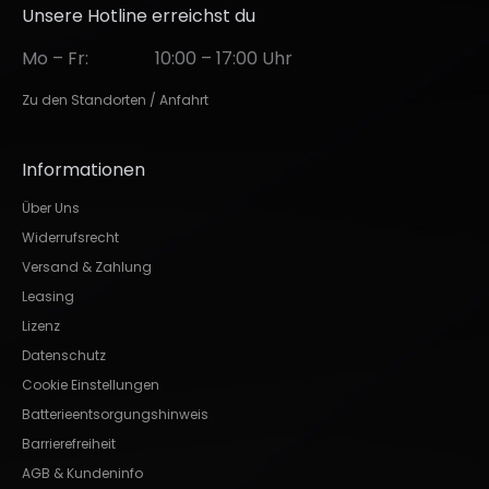
Unsere Hotline erreichst du
Mo – Fr:
10:00 – 17:00 Uhr
Zu den Standorten / Anfahrt
Informationen
Über Uns
Widerrufsrecht
Versand & Zahlung
Leasing
Lizenz
Datenschutz
Cookie Einstellungen
Batterieentsorgungshinweis
Barrierefreiheit
AGB & Kundeninfo