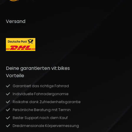
Versand
Deine garantierten vit:bikes
Vorteile
Garantiert das richtige Fahrrad
Individuelle Fahrradergonomie
Risikofrei dank Zufriedenheitsgarantie
Persönliche Beratung mit Termin
Bester Support nach dem Kauf
Dreidimensionale Körpervermessung