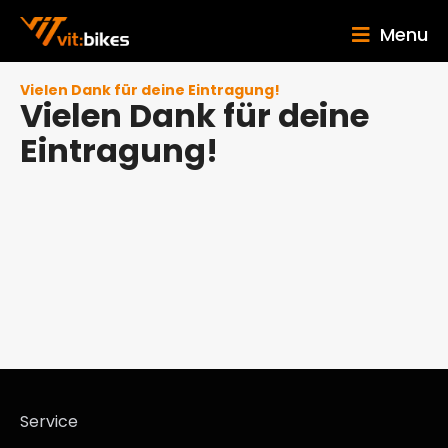
Menu
Vielen Dank für deine Eintragung!
Vielen Dank für deine
Eintragung!
Service