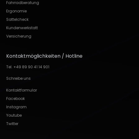
Fahrradberatung
Ergonomie
Sattelcheck
Kundenwerkstatt
Versicherung
Kontaktmöglichkeiten / Hotline
Tel. +49 89 90 41 14 901
Schreibe uns
Kontaktformular
Facebook
Instagram
Youtube
Twitter