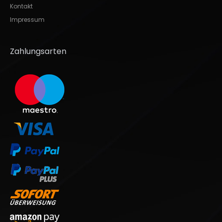
Kontakt
Impressum
Zahlungsarten