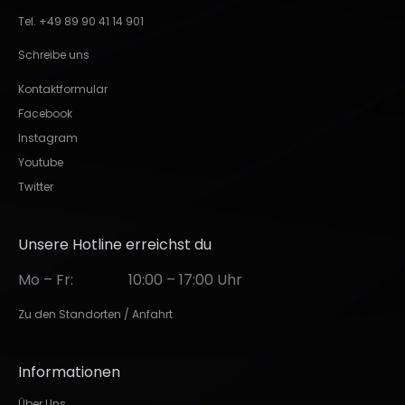
Tel. +49 89 90 41 14 901
Schreibe uns
Kontaktformular
Facebook
Instagram
Youtube
Twitter
Unsere Hotline erreichst du
Mo – Fr:
10:00 – 17:00 Uhr
Zu den Standorten / Anfahrt
Informationen
Über Uns