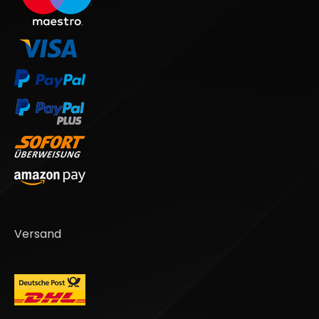
Versand