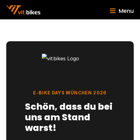
Menu
E-BIKE DAYS MÜNCHEN 2026
Schön, dass du bei
uns am Stand
warst!