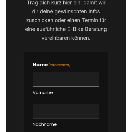
Trag dich kurz hier ein, damit wir
dir deine gewünschten Infos
zuschicken oder einen Termin für
eine ausführliche E-Bike Beratung
vereinbaren können.
Name
(erforderlich)
Vorname
Nachname