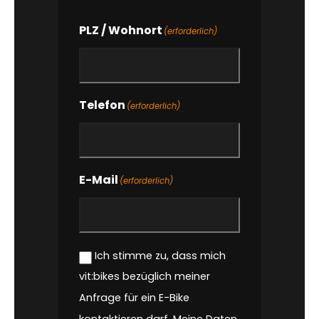
PLZ / Wohnort
(erforderlich)
Telefon
(erforderlich)
E-Mail
(erforderlich)
Zustimmung
Ich stimme zu, dass mich
(erforderlich)
vit:bikes bezüglich meiner
Anfrage für ein E-Bike