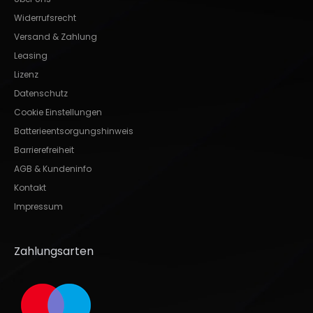
Widerrufsrecht
Versand & Zahlung
Leasing
Lizenz
Datenschutz
Cookie Einstellungen
Batterieentsorgungshinweis
Barrierefreiheit
AGB & Kundeninfo
Kontakt
Impressum
Zahlungsarten