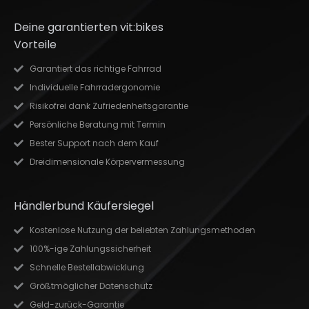
Deine garantierten vit:bikes
Vorteile
Garantiert das richtige Fahrrad
Individuelle Fahrradergonomie
Risikofrei dank Zufriedenheitsgarantie
Persönliche Beratung mit Termin
Bester Support nach dem Kauf
Dreidimensionale Körpervermessung
Händlerbund Käufersiegel
Kostenlose Nutzung der beliebten Zahlungsmethoden
100%-ige Zahlungssicherheit
Schnelle Bestellabwicklung
Größtmöglicher Datenschutz
Geld-zurück-Garantie