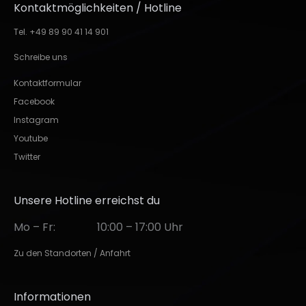
Kontaktmöglichkeiten / Hotline
Tel. +49 89 90 41 14 901
Schreibe uns
Kontaktformular
Facebook
Instagram
Youtube
Twitter
Unsere Hotline erreichst du
Mo – Fr:
10:00 – 17:00 Uhr
Zu den Standorten / Anfahrt
Informationen