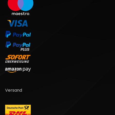
Versand