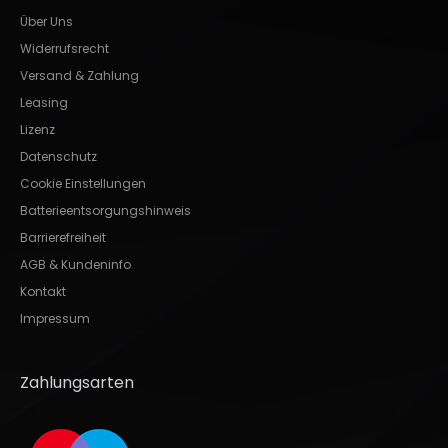
Über Uns
Widerrufsrecht
Versand & Zahlung
Leasing
Lizenz
Datenschutz
Cookie Einstellungen
Batterieentsorgungshinweis
Barrierefreiheit
AGB & Kundeninfo
Kontakt
Impressum
Zahlungsarten