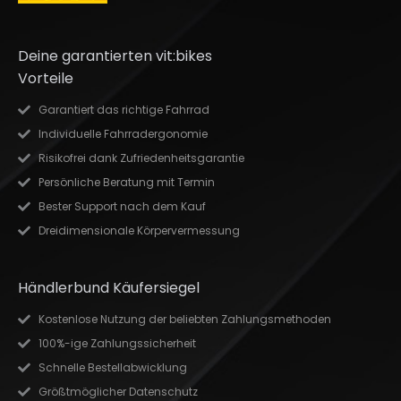
Deine garantierten vit:bikes
Vorteile
Garantiert das richtige Fahrrad
Individuelle Fahrradergonomie
Risikofrei dank Zufriedenheitsgarantie
Persönliche Beratung mit Termin
Bester Support nach dem Kauf
Dreidimensionale Körpervermessung
Händlerbund Käufersiegel
Kostenlose Nutzung der beliebten Zahlungsmethoden
100%-ige Zahlungssicherheit
Schnelle Bestellabwicklung
Größtmöglicher Datenschutz