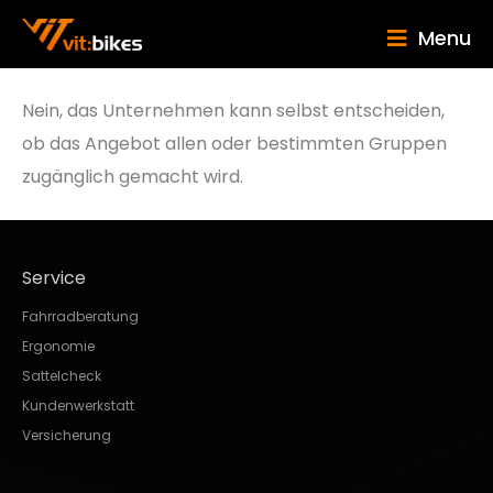
Menu
Nein, das Unternehmen kann selbst entscheiden,
ob das Angebot allen oder bestimmten Gruppen
zugänglich gemacht wird.
Service
Fahrradberatung
Ergonomie
Sattelcheck
Kundenwerkstatt
Versicherung