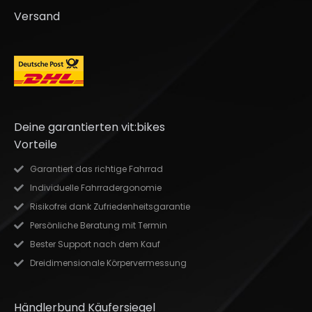
Versand
Deine garantierten vit:bikes
Vorteile
Garantiert das richtige Fahrrad
Individuelle Fahrradergonomie
Risikofrei dank Zufriedenheitsgarantie
Persönliche Beratung mit Termin
Bester Support nach dem Kauf
Dreidimensionale Körpervermessung
Händlerbund Käufersiegel