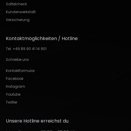
Sattelcheck
Kundenwerkstatt
Versicherung
Kontaktmöglichkeiten / Hotline
Tel. +49 89 90 41 14 901
Schreibe uns
Kontaktformular
Facebook
Instagram
Youtube
Twitter
Unsere Hotline erreichst du