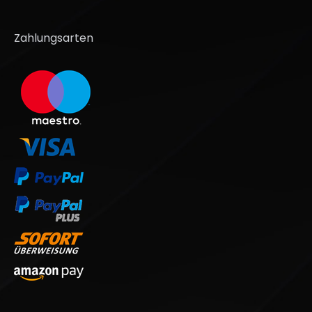
Zahlungsarten