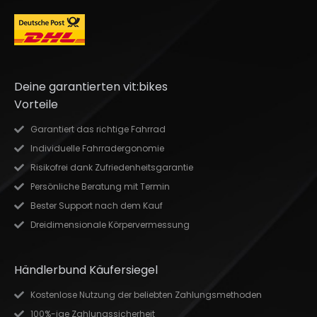
Deine garantierten vit:bikes
Vorteile
Garantiert das richtige Fahrrad
Individuelle Fahrradergonomie
Risikofrei dank Zufriedenheitsgarantie
Persönliche Beratung mit Termin
Bester Support nach dem Kauf
Dreidimensionale Körpervermessung
Händlerbund Käufersiegel
Kostenlose Nutzung der beliebten Zahlungsmethoden
100%-ige Zahlungssicherheit