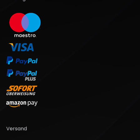
Versand