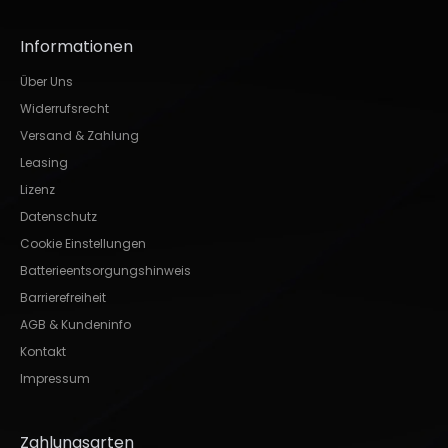
Informationen
Über Uns
Widerrufsrecht
Versand & Zahlung
Leasing
Lizenz
Datenschutz
Cookie Einstellungen
Batterieentsorgungshinweis
Barrierefreiheit
AGB & Kundeninfo
Kontakt
Impressum
Zahlungsarten