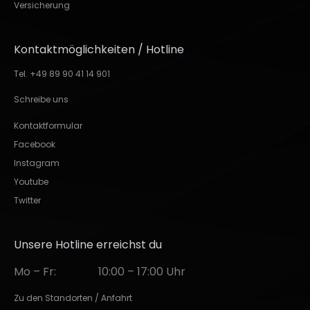
Versicherung
Kontaktmöglichkeiten / Hotline
Tel. +49 89 90 41 14 901
Schreibe uns
Kontaktformular
Facebook
Instagram
Youtube
Twitter
Unsere Hotline erreichst du
Mo – Fr:
10:00 – 17:00 Uhr
Zu den Standorten / Anfahrt