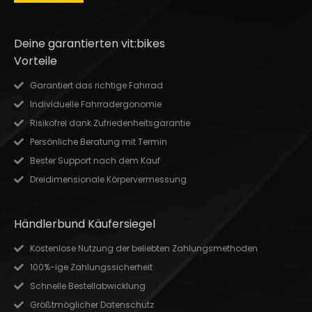
Deine garantierten vit:bikes
Vorteile
Garantiert das richtige Fahrrad
Individuelle Fahrradergonomie
Risikofrei dank Zufriedenheitsgarantie
Persönliche Beratung mit Termin
Bester Support nach dem Kauf
Dreidimensionale Körpervermessung
Händlerbund Käufersiegel
Kostenlose Nutzung der beliebten Zahlungsmethoden
100%-ige Zahlungssicherheit
Schnelle Bestellabwicklung
Größtmöglicher Datenschutz