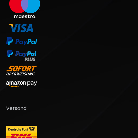
Versand