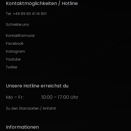
Kontaktmöglichkeiten / Hotline
Tel. +49 89 90 41 14 901
Schreibe uns
Kontaktformular
Facebook
Instagram
Youtube
Twitter
Unsere Hotline erreichst du
Mo – Fr:
10:00 – 17:00 Uhr
Zu den Standorten / Anfahrt
Informationen