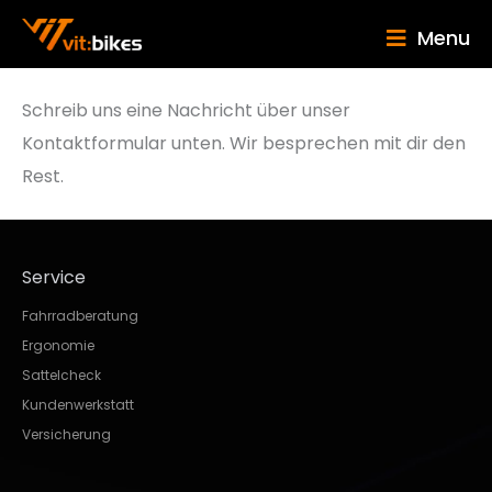
Menu
Schreib uns eine Nachricht über unser
Kontaktformular unten. Wir besprechen mit dir den
Rest.
Service
Fahrradberatung
Ergonomie
Sattelcheck
Kundenwerkstatt
Versicherung