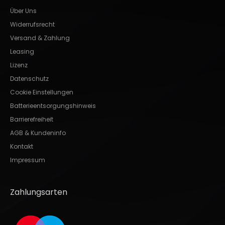
Über Uns
Widerrufsrecht
Versand & Zahlung
Leasing
Lizenz
Datenschutz
Cookie Einstellungen
Batterieentsorgungshinweis
Barrierefreiheit
AGB & Kundeninfo
Kontakt
Impressum
Zahlungsarten