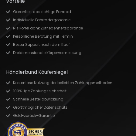
Vorteile
Garantiert das richtige Fahrrad
Individuelle Fahrradergonomie
Risikofrei dank Zufriedenheitsgarantie
Persönliche Beratung mit Termin
Bester Support nach dem Kauf
Dreidimensionale Körpervermessung
Händlerbund Käufersiegel
Kostenlose Nutzung der beliebten Zahlungsmethoden
100%-ige Zahlungssicherheit
Schnelle Bestellabwicklung
Größtmöglicher Datenschutz
Geld-zurück-Garantie