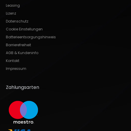
Leasing
Lizenz
Datenschutz
Cookie Einstellungen
Batterieentsorgungshinweis
Barrierefreiheit
AGB & Kundeninfo
Kontakt
Impressum
Zahlungsarten