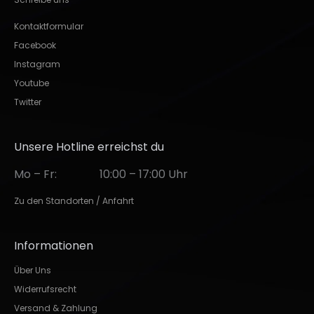
Kontaktformular
Facebook
Instagram
Youtube
Twitter
Unsere Hotline erreichst du
Mo – Fr:
10:00 – 17:00 Uhr
Zu den Standorten / Anfahrt
Informationen
Über Uns
Widerrufsrecht
Versand & Zahlung