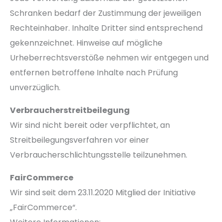
Schranken bedarf der Zustimmung der jeweiligen
Rechteinhaber. Inhalte Dritter sind entsprechend
gekennzeichnet. Hinweise auf mögliche
Urheberrechtsverstöße nehmen wir entgegen und
entfernen betroffene Inhalte nach Prüfung
unverzüglich.
Verbraucherstreitbeilegung
Wir sind nicht bereit oder verpflichtet, an
Streitbeilegungsverfahren vor einer
Verbraucherschlichtungsstelle teilzunehmen.
FairCommerce
Wir sind seit dem 23.11.2020 Mitglied der Initiative
„FairCommerce“.