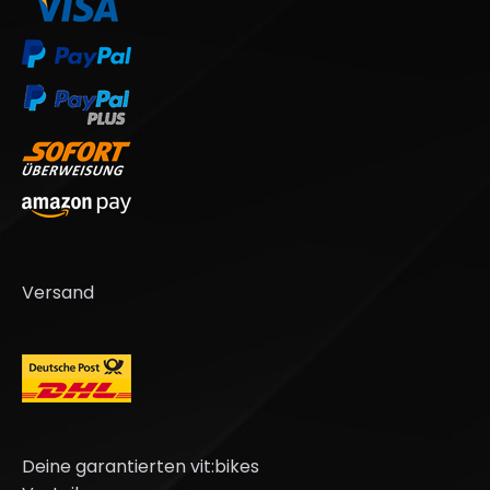
Versand
Deine garantierten vit:bikes