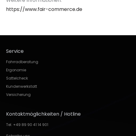
Weitere Informationen:
https://www.fair-commerce.de
Service
Fahrradberatung
Ergonomie
Sattelcheck
Kundenwerkstatt
Versicherung
Kontaktmöglichkeiten / Hotline
Tel. +49 89 90 41 14 901
Schreibe uns