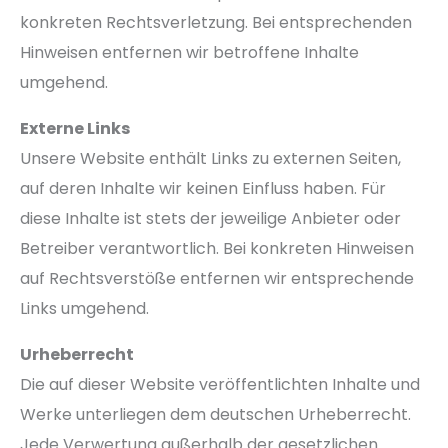
konkreten Rechtsverletzung. Bei entsprechenden
Hinweisen entfernen wir betroffene Inhalte
umgehend.
Externe Links
Unsere Website enthält Links zu externen Seiten,
auf deren Inhalte wir keinen Einfluss haben. Für
diese Inhalte ist stets der jeweilige Anbieter oder
Betreiber verantwortlich. Bei konkreten Hinweisen
auf Rechtsverstöße entfernen wir entsprechende
Links umgehend.
Urheberrecht
Die auf dieser Website veröffentlichten Inhalte und
Werke unterliegen dem deutschen Urheberrecht.
Jede Verwertung außerhalb der gesetzlichen