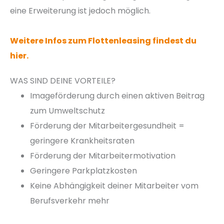
eine Erweiterung ist jedoch möglich.
Weitere Infos zum Flottenleasing findest du
hier.
WAS SIND DEINE VORTEILE?
Imageförderung durch einen aktiven Beitrag
zum Umweltschutz
Förderung der Mitarbeitergesundheit =
geringere Krankheitsraten
Förderung der Mitarbeitermotivation
Geringere Parkplatzkosten
Keine Abhängigkeit deiner Mitarbeiter vom
Berufsverkehr mehr