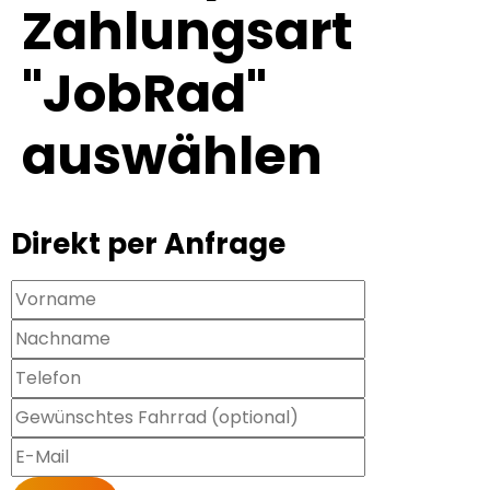
Zahlungsart
"JobRad"
auswählen
Direkt per Anfrage