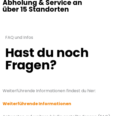
Abholung & Service an
über 15 Standorten
FAQ und Infos
Hast du noch
Fragen?
Weiterführende Informationen findest du hier:
Weiterführende Informationen