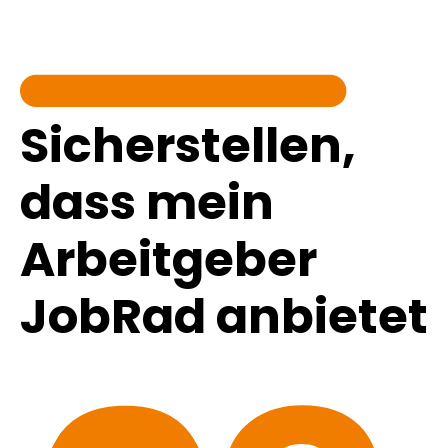
Sicherstellen,
dass mein
Arbeitgeber
JobRad anbietet