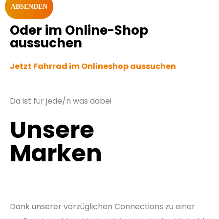
ABSENDEN
Oder im Online-Shop
aussuchen
Jetzt Fahrrad im Onlineshop aussuchen
Da ist für jede/n was dabei
Unsere
Marken
Dank unserer vorzüglichen Connections zu einer