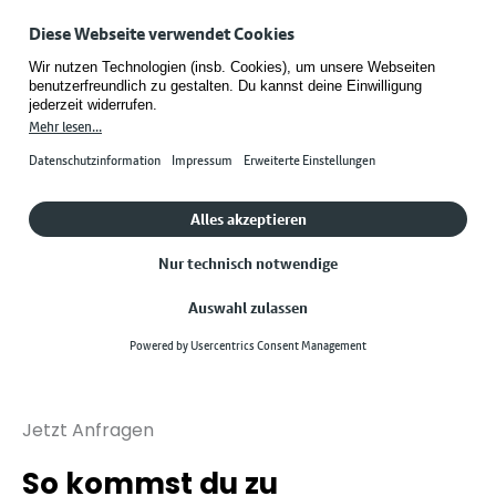
Jetzt Anfragen
So kommst du zu