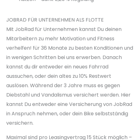
JOBRAD FÜR UNTERNEHMEN ALS FLOTTE
Mit JobRad für Unternehmen kannst Du deinen
Mitarbeitern zu mehr Motivation und Fitness
verhelfen! für 36 Monate zu besten Konditionen und
in wenigen Schritten bei uns erwerben. Danach
kannst du dir entweder ein neues Fahrrad
aussuchen, oder dein altes zu 10% Restwert
auslösen. Während der 3 Jahre muss es gegen
Diebstahl und Vandalismus versichert werden. Hier
kannst Du entweder eine Versicherung von JobRad
in Anspruch nehmen, oder dein Bike selbstständig
versichern.
Maximal sind pro Leasingvertrag 15 Stück möglich –