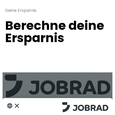
Deine Ersparnis
Berechne deine
Ersparnis