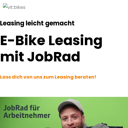
Leasing leicht gemacht
E-Bike Leasing
mit JobRad
Lass dich von uns zum Leasing beraten!