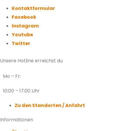
Kontaktformular
Facebook
Instagram
Youtube
Twitter
Unsere Hotline erreichst du
Mo – Fr:
10:00 – 17:00 Uhr
Zu den Standorten / Anfahrt
Informationen