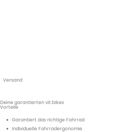
Versand
Deine garantierten vit:bikes
Vorteile
Garantiert das richtige Fahrrad
Individuelle Fahrradergonomie