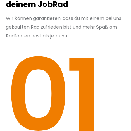
deinem JobRad
Wir können garantieren, dass du mit einem bei uns
gekauften Rad zufrieden bist und mehr Spaß am
Radfahren hast als je zuvor.