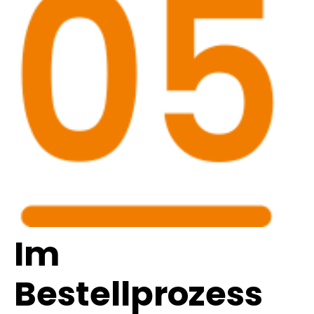
Im
Bestellprozess