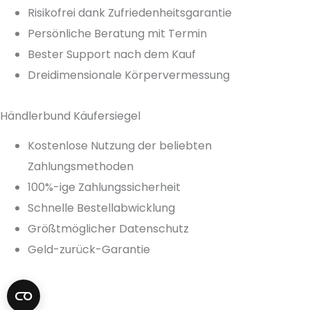
Risikofrei dank Zufriedenheitsgarantie
Persönliche Beratung mit Termin
Bester Support nach dem Kauf
Dreidimensionale Körpervermessung
Händlerbund Käufersiegel
Kostenlose Nutzung der beliebten
Zahlungsmethoden
100%-ige Zahlungssicherheit
Schnelle Bestellabwicklung
Größtmöglicher Datenschutz
Geld-zurück-Garantie