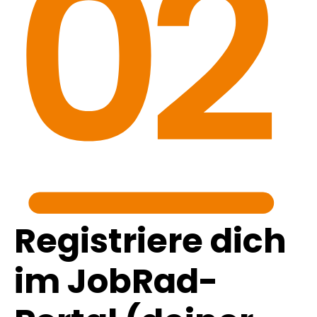
Registriere dich
im JobRad-