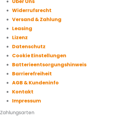
Über Uns
Widerrufsrecht
Versand & Zahlung
Leasing
Lizenz
Datenschutz
Cookie Einstellungen
Batterieentsorgungshinweis
Barrierefreiheit
AGB & Kundeninfo
Kontakt
Impressum
Zahlungsarten