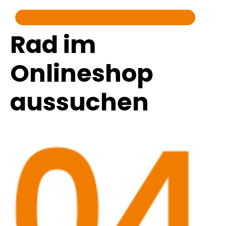
Rad im
Onlineshop
aussuchen