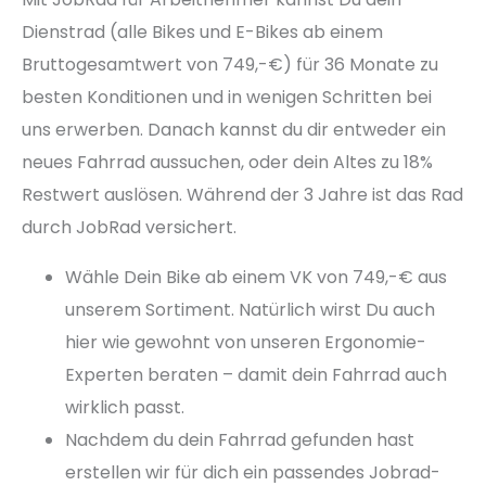
Dienstrad (alle Bikes und E-Bikes ab einem
Bruttogesamtwert von 749,-€) für 36 Monate zu
besten Konditionen und in wenigen Schritten bei
uns erwerben. Danach kannst du dir entweder ein
neues Fahrrad aussuchen, oder dein Altes zu 18%
Restwert auslösen. Während der 3 Jahre ist das Rad
durch JobRad versichert.
Wähle Dein Bike ab einem VK von 749,-€ aus
unserem Sortiment. Natürlich wirst Du auch
hier wie gewohnt von unseren Ergonomie-
Experten beraten – damit dein Fahrrad auch
wirklich passt.
Nachdem du dein Fahrrad gefunden hast
erstellen wir für dich ein passendes Jobrad-