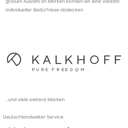
großen Auwahl an Marken können wir eine Vielzahl
individueller Bedürfnisse abdecken.
…und viele weitere Marken.
Deutschlandweiter Service