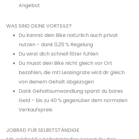
Angebot
WAS SIND DEINE VORTEILE?
Du kannst dein Bike natürlich auch privat
nutzen – dank 0,25 % Regelung
Du wirst dich schnell fitter fühlen
Du musst dein Bike nicht gleich vor Ort
bezahlen, die mtl Leasingrate wird dir gleich
von deinem Gehalt abgezogen
Dank Gehaltsumwandlung sparst du bares
Geld – bis zu 40 % gegenüber dem normalen
Verkaufspreis
JOBRAD FÜR SELBSTSTÄNDIGE