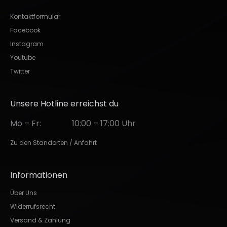
Kontaktformular
Facebook
Instagram
Youtube
Twitter
Unsere Hotline erreichst du
Mo – Fr:
10:00 – 17:00 Uhr
Zu den Standorten / Anfahrt
Informationen
Über Uns
Widerrufsrecht
Versand & Zahlung