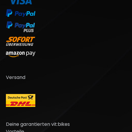
Versand
Deine garantierten vit:bikes
Vorteile