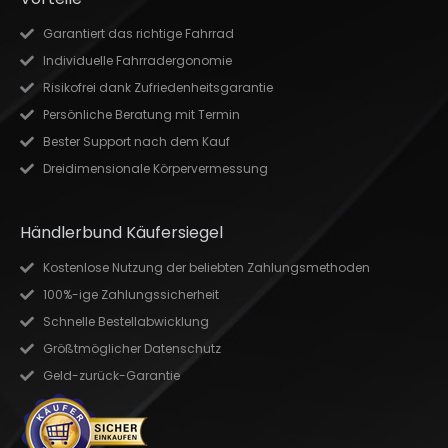
Garantiert das richtige Fahrrad
Individuelle Fahrradergonomie
Risikofrei dank Zufriedenheitsgarantie
Persönliche Beratung mit Termin
Bester Support nach dem Kauf
Dreidimensionale Körpervermessung
Händlerbund Käufersiegel
Kostenlose Nutzung der beliebten Zahlungsmethoden
100%-ige Zahlungssicherheit
Schnelle Bestellabwicklung
Größtmöglicher Datenschutz
Geld-zurück-Garantie