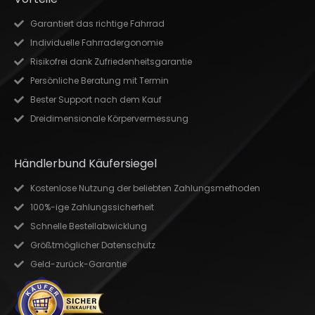
Garantiert das richtige Fahrrad
Individuelle Fahrradergonomie
Risikofrei dank Zufriedenheitsgarantie
Persönliche Beratung mit Termin
Bester Support nach dem Kauf
Dreidimensionale Körpervermessung
Händlerbund Käufersiegel
Kostenlose Nutzung der beliebten Zahlungsmethoden
100%-ige Zahlungssicherheit
Schnelle Bestellabwicklung
Größtmöglicher Datenschutz
Geld-zurück-Garantie