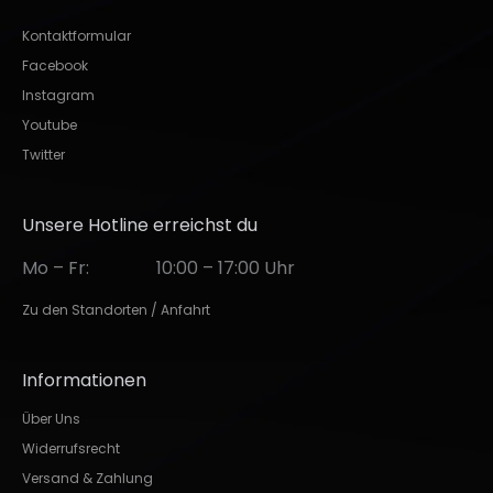
Kontaktformular
Facebook
Instagram
Youtube
Twitter
Unsere Hotline erreichst du
Mo – Fr:
10:00 – 17:00 Uhr
Zu den Standorten / Anfahrt
Informationen
Über Uns
Widerrufsrecht
Versand & Zahlung