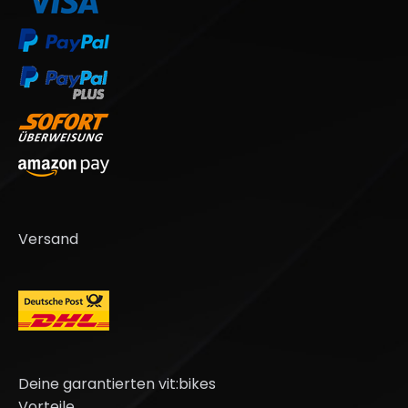
Versand
Deine garantierten vit:bikes
Vorteile