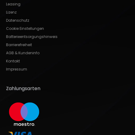
Leasing
Lizenz
Datenschutz
Cookie Einstellungen
Batterieentsorgungshinweis
Barrierefreiheit
AGB & Kundeninfo
Kontakt
Impressum
Zahlungsarten