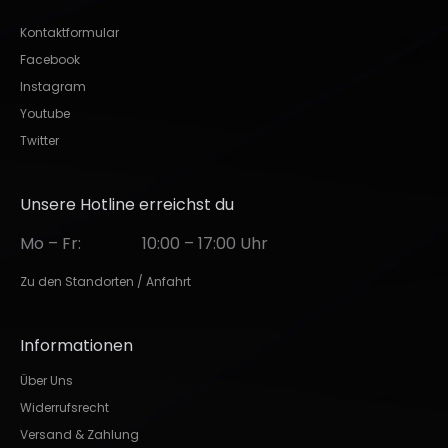
Kontaktformular
Facebook
Instagram
Youtube
Twitter
Unsere Hotline erreichst du
Mo – Fr:
10:00 – 17:00 Uhr
Zu den Standorten / Anfahrt
Informationen
Über Uns
Widerrufsrecht
Versand & Zahlung