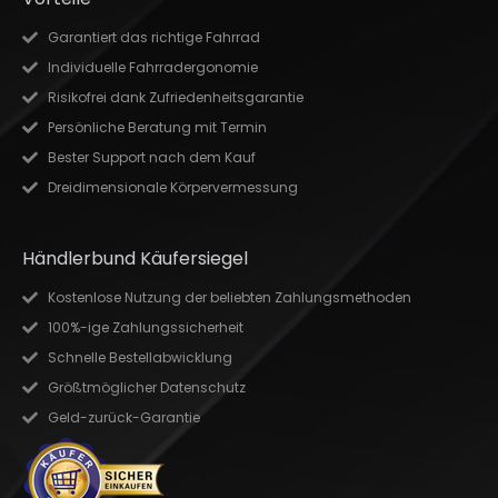
Garantiert das richtige Fahrrad
Individuelle Fahrradergonomie
Risikofrei dank Zufriedenheitsgarantie
Persönliche Beratung mit Termin
Bester Support nach dem Kauf
Dreidimensionale Körpervermessung
Händlerbund Käufersiegel
Kostenlose Nutzung der beliebten Zahlungsmethoden
100%-ige Zahlungssicherheit
Schnelle Bestellabwicklung
Größtmöglicher Datenschutz
Geld-zurück-Garantie