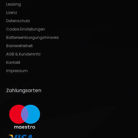
Leasing
Lizenz
Datenschutz
Cookie Einstellungen
Batterieentsorgungshinweis
Barrierefreiheit
AGB & Kundeninfo
Kontakt
Impressum
Zahlungsarten