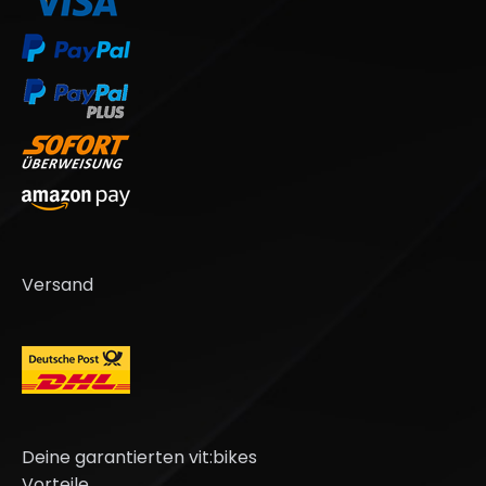
Versand
Deine garantierten vit:bikes
Vorteile