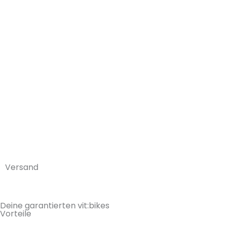
Versand
Deine garantierten vit:bikes
Vorteile