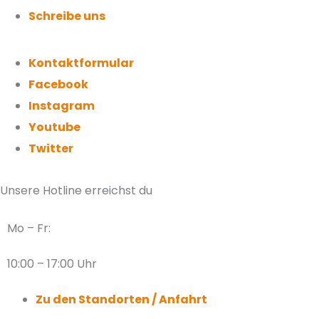
Schreibe uns
Kontaktformular
Facebook
Instagram
Youtube
Twitter
Unsere Hotline erreichst du
Mo – Fr:
10:00 – 17:00 Uhr
Zu den Standorten / Anfahrt