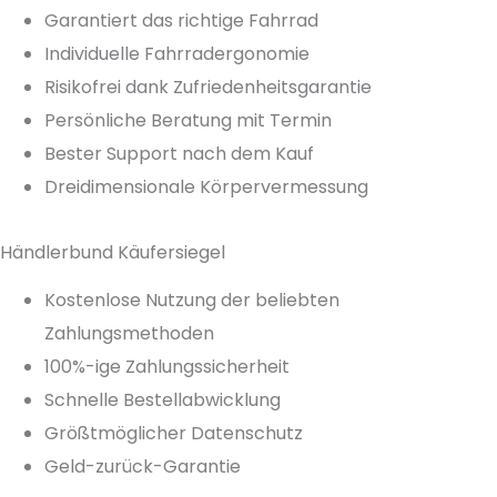
Garantiert das richtige Fahrrad
Individuelle Fahrradergonomie
Risikofrei dank Zufriedenheitsgarantie
Persönliche Beratung mit Termin
Bester Support nach dem Kauf
Dreidimensionale Körpervermessung
Händlerbund Käufersiegel
Kostenlose Nutzung der beliebten
Zahlungsmethoden
100%-ige Zahlungssicherheit
Schnelle Bestellabwicklung
Größtmöglicher Datenschutz
Geld-zurück-Garantie