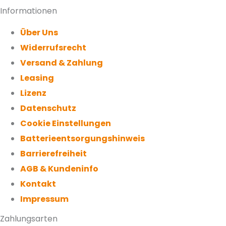
Informationen
Über Uns
Widerrufsrecht
Versand & Zahlung
Leasing
Lizenz
Datenschutz
Cookie Einstellungen
Batterieentsorgungshinweis
Barrierefreiheit
AGB & Kundeninfo
Kontakt
Impressum
Zahlungsarten