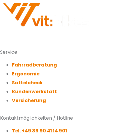
Service
Fahrradberatung
Ergonomie
Sattelcheck
Kundenwerkstatt
Versicherung
Kontaktmöglichkeiten / Hotline
Tel. +49 89 90 41 14 901