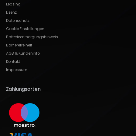
Leasing
Lizenz
Datenschutz
Cookie Einstellungen
Batterieentsorgungshinweis
Barrierefreiheit
AGB & Kundeninfo
Kontakt
Impressum
Zahlungsarten