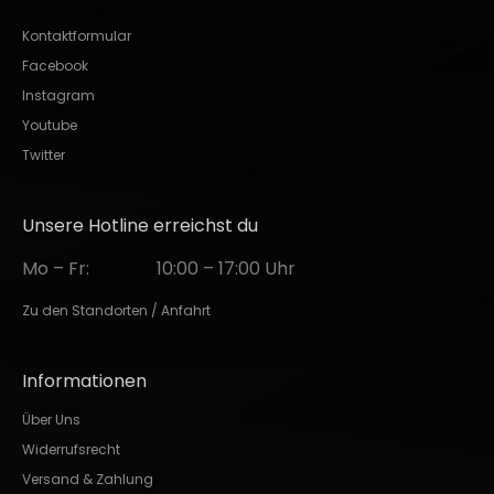
Kontaktformular
Facebook
Instagram
Youtube
Twitter
Unsere Hotline erreichst du
Mo – Fr:
10:00 – 17:00 Uhr
Zu den Standorten / Anfahrt
Informationen
Über Uns
Widerrufsrecht
Versand & Zahlung