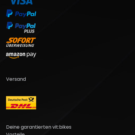
Versand
Deine garantierten vit:bikes
Vorteile