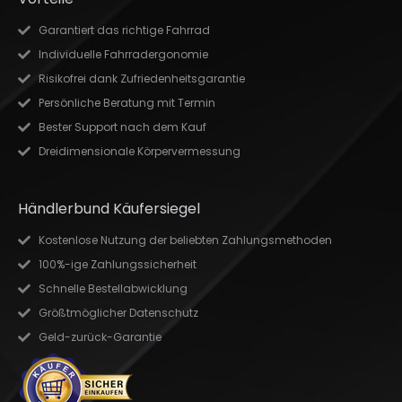
Garantiert das richtige Fahrrad
Individuelle Fahrradergonomie
Risikofrei dank Zufriedenheitsgarantie
Persönliche Beratung mit Termin
Bester Support nach dem Kauf
Dreidimensionale Körpervermessung
Händlerbund Käufersiegel
Kostenlose Nutzung der beliebten Zahlungsmethoden
100%-ige Zahlungssicherheit
Schnelle Bestellabwicklung
Größtmöglicher Datenschutz
Geld-zurück-Garantie