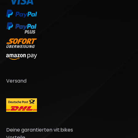
Versand
Deine garantierten vit:bikes
Vorteile