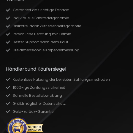
Garantiert das richtige Fahrrad
Individuelle Fahrradergonomie
Risikofrei dank Zufriedenheitsgarantie
Persönliche Beratung mit Termin
Bester Support nach dem Kauf
Dreidimensionale Körpervermessung
Händlerbund Käufersiegel
Kostenlose Nutzung der beliebten Zahlungsmethoden
100%-ige Zahlungssicherheit
Schnelle Bestellabwicklung
Größtmöglicher Datenschutz
Geld-zurück-Garantie