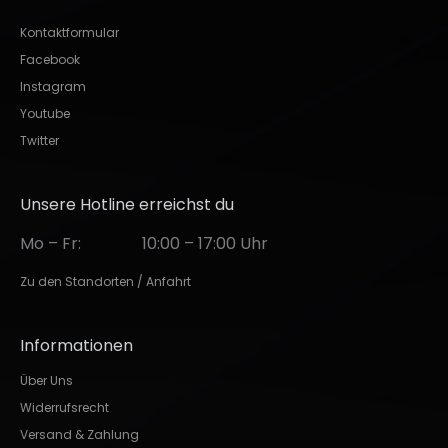
Kontaktformular
Facebook
Instagram
Youtube
Twitter
Unsere Hotline erreichst du
Mo – Fr:
10:00 – 17:00 Uhr
Zu den Standorten / Anfahrt
Informationen
Über Uns
Widerrufsrecht
Versand & Zahlung