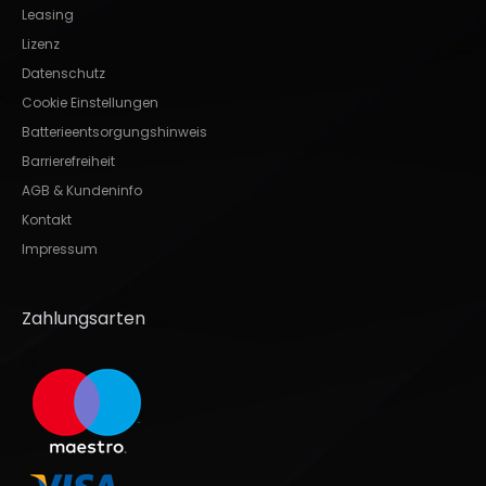
Leasing
Lizenz
Datenschutz
Cookie Einstellungen
Batterieentsorgungshinweis
Barrierefreiheit
AGB & Kundeninfo
Kontakt
Impressum
Zahlungsarten