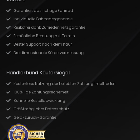
Garantiert das richtige Fahrrad
Individuelle Fahrradergonomie
Risikofrei dank Zufriedenheitsgarantie
Persönliche Beratung mit Termin
Bester Support nach dem Kauf
Dreidimensionale Körpervermessung
Händlerbund Käufersiegel
Kostenlose Nutzung der beliebten Zahlungsmethoden
100%-ige Zahlungssicherheit
Schnelle Bestellabwicklung
Größtmöglicher Datenschutz
Geld-zurück-Garantie