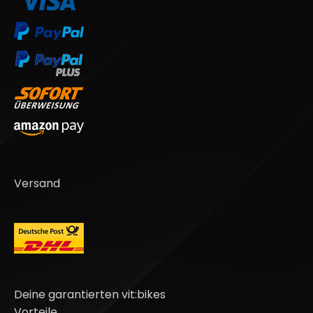
Versand
Deine garantierten vit:bikes
Vorteile