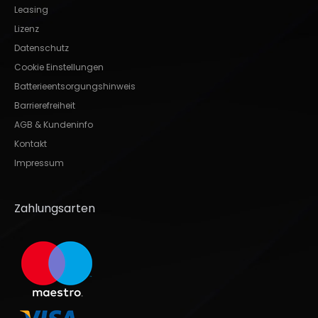
Leasing
Lizenz
Datenschutz
Cookie Einstellungen
Batterieentsorgungshinweis
Barrierefreiheit
AGB & Kundeninfo
Kontakt
Impressum
Zahlungsarten