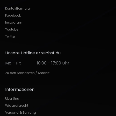
Kontaktformular
Facebook
Instagram
Youtube
Twitter
Unsere Hotline erreichst du
Mo – Fr:
10:00 – 17:00 Uhr
Zu den Standorten / Anfahrt
Informationen
Über Uns
Widerrufsrecht
Versand & Zahlung